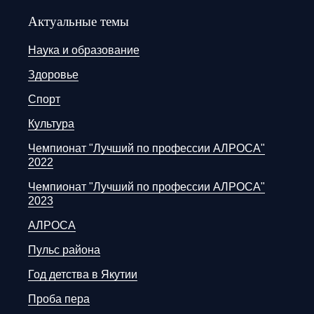
Актуальные темы
Наука и образование
Здоровье
Спорт
Культура
Чемпионат "Лучший по профессии АЛРОСА"
2022
Чемпионат "Лучший по профессии АЛРОСА"
2023
АЛРОСА
Пульс района
Год детства в Якутии
Проба пера