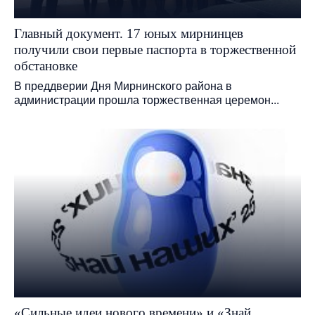
Главный документ. 17 юных мирнинцев
получили свои первые паспорта в торжественной
обстановке
В преддверии Дня Мирнинского района в
администрации прошла торжественная церемон...
«Сильные идеи нового времени» и «Знай