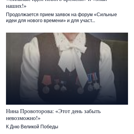
наших!»
Продолжается прием заявок на форум «Сильные
идеи для нового времени» и для участ...
Нина Провоторова: «Этот день забыть
невозможно!»
К Дню Великой Победы