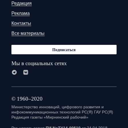
Редакция
Реклама
Контакты
Все материалы
Подписаться
Мы в социальных сетях
© 1960–2020
Министерство инноваций, цифрового развития и
инфокоммуникационных технологий РС(Я) ГАУ РС(Я)
Редакция газеты «Мирнинский рабочий»