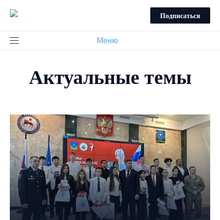
Подписаться
Меню
Актуальные темы