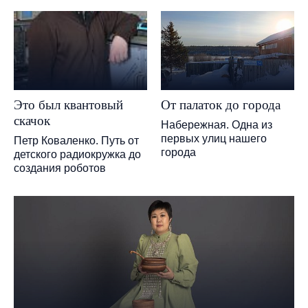
Это был квантовый
От палаток до города
скачок
Набережная. Одна из
первых улиц нашего
Петр Коваленко. Путь от
города
детского радиокружка до
создания роботов