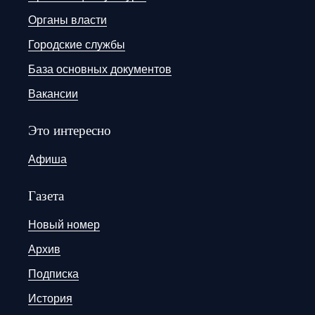
Органы власти
Городские службы
База основных документов
Вакансии
Это интересно
Афиша
Газета
Новый номер
Архив
Подписка
История