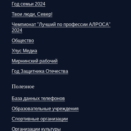
Год семьи 2024
Твои люди, Север!
Чемпионат "Лучший по профессии АЛРОСА"
2024
Общество
Улус Медиа
Мирнинский рабочий
Год Защитника Отечества
Полезное
База данных телефонов
Образовательные учреждения
Спортивные организации
Организации культуры