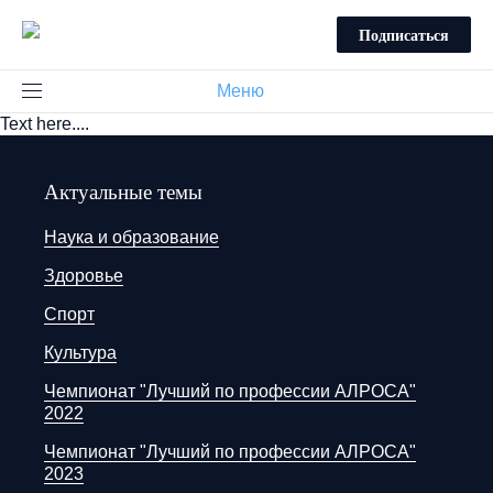
Подписаться
Меню
Text here....
Актуальные темы
Наука и образование
Здоровье
Спорт
Культура
Чемпионат "Лучший по профессии АЛРОСА"
2022
Чемпионат "Лучший по профессии АЛРОСА"
2023