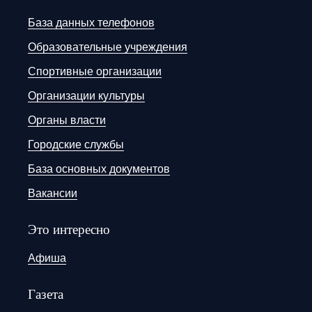
База данных телефонов
Образовательные учреждения
Спортивные организации
Организации культуры
Органы власти
Городские службы
База основных документов
Вакансии
Это интересно
Афиша
Газета