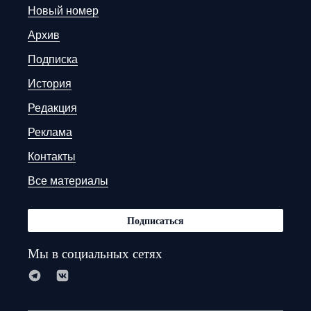
Новый номер
Архив
Подписка
История
Редакция
Реклама
Контакты
Все материалы
Подписаться
Мы в социальных сетях