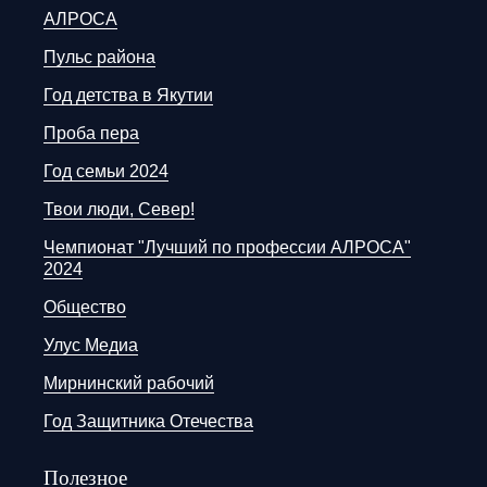
АЛРОСА
Пульс района
Год детства в Якутии
Проба пера
Год семьи 2024
Твои люди, Север!
Чемпионат "Лучший по профессии АЛРОСА"
2024
Общество
Улус Медиа
Мирнинский рабочий
Год Защитника Отечества
Полезное