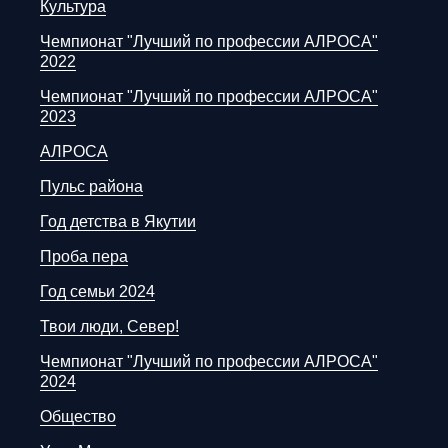
Культура
Чемпионат "Лучший по профессии АЛРОСА"
2022
Чемпионат "Лучший по профессии АЛРОСА"
2023
АЛРОСА
Пульс района
Год детства в Якутии
Проба пера
Год семьи 2024
Твои люди, Север!
Чемпионат "Лучший по профессии АЛРОСА"
2024
Общество