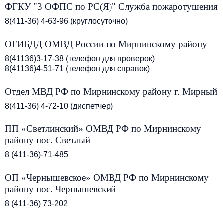
ФГКУ "3 ОФПС по РС(Я)" Служба пожаротушения
8(411-36) 4-63-96 (круглосуточно)
ОГИБДД ОМВД России по Мирнинскому району
8(41136)3-17-38 (телефон для проверок)
8(41136)4-51-71 (телефон для справок)
Отдел МВД РФ по Мирнинскому району г. Мирный
8(411-36) 4-72-10 (диспетчер)
ПП «Светлинский» ОМВД РФ по Мирнинскому
району пос. Светлый
8 (411-36)-71-485
ОП «Чернышевское» ОМВД РФ по Мирнинскому
району пос. Чернышевский
8 (411-36) 73-202