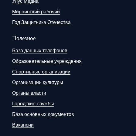
Улус Медиа
Мирнинский рабочий
Год Защитника Отечества
Полезное
База данных телефонов
Образовательные учреждения
Спортивные организации
Организации культуры
Органы власти
Городские службы
База основных документов
Вакансии