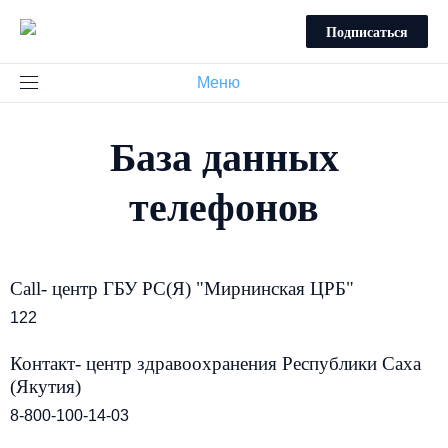
Подписаться
Меню
База данных
телефонов
Call- центр ГБУ РС(Я) "Мирнинская ЦРБ"
122
Контакт- центр здравоохранения Республики Саха
(Якутия)
8-800-100-14-03