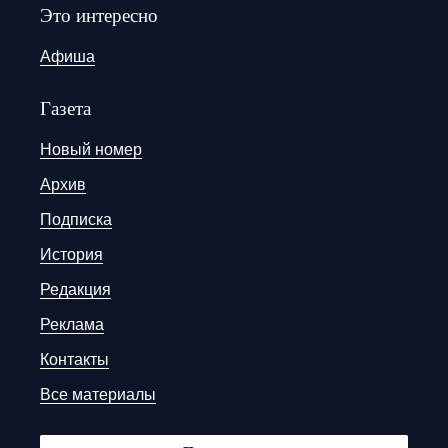
Это интересно
Афиша
Газета
Новый номер
Архив
Подписка
История
Редакция
Реклама
Контакты
Все материалы