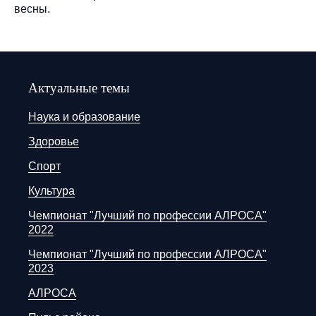
весны.
Актуальные темы
Наука и образование
Здоровье
Спорт
Культура
Чемпионат "Лучший по профессии АЛРОСА"
2022
Чемпионат "Лучший по профессии АЛРОСА"
2023
АЛРОСА