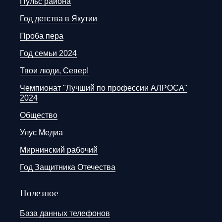
Пульс района
Год детства в Якутии
Проба пера
Год семьи 2024
Твои люди, Север!
Чемпионат "Лучший по профессии АЛРОСА"
2024
Общество
Улус Медиа
Мирнинский рабочий
Год Защитника Отечества
Полезное
База данных телефонов