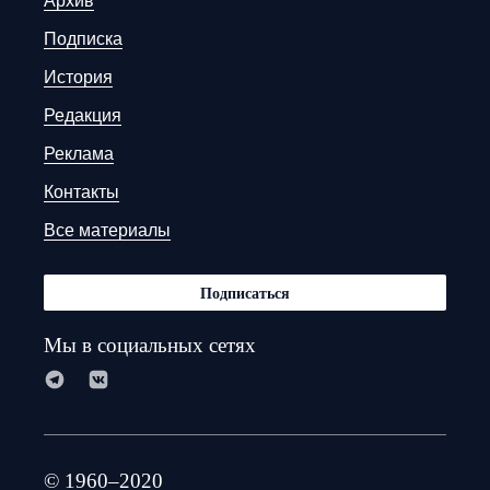
Архив
Подписка
История
Редакция
Реклама
Контакты
Все материалы
Подписаться
Мы в социальных сетях
© 1960–2020