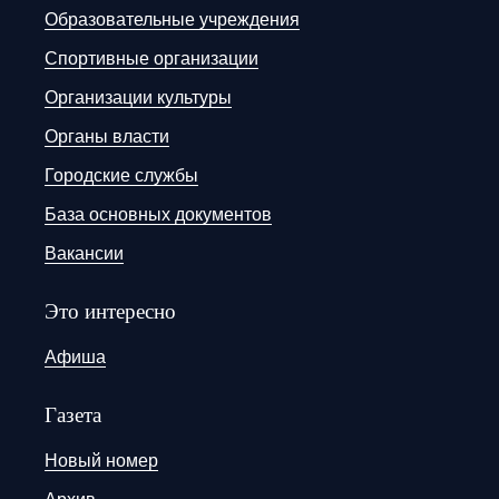
Образовательные учреждения
Спортивные организации
Организации культуры
Органы власти
Городские службы
База основных документов
Вакансии
Это интересно
Афиша
Газета
Новый номер