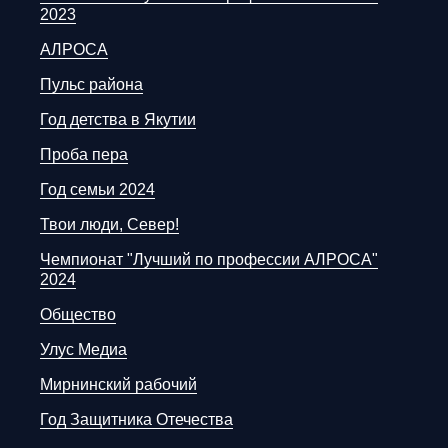
2023
АЛРОСА
Пульс района
Год детства в Якутии
Проба пера
Год семьи 2024
Твои люди, Север!
Чемпионат "Лучший по профессии АЛРОСА"
2024
Общество
Улус Медиа
Мирнинский рабочий
Год Защитника Отечества