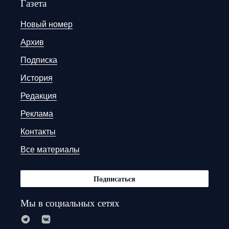
Газета
Новый номер
Архив
Подписка
История
Редакция
Реклама
Контакты
Все материалы
Подписаться
Мы в социальных сетях