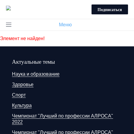
Подписаться
Меню
Элемент не найден!
Актуальные темы
Наука и образование
Здоровье
Спорт
Культура
Чемпионат "Лучший по профессии АЛРОСА"
2022
Чемпионат "Лучший по профессии АЛРОСА"