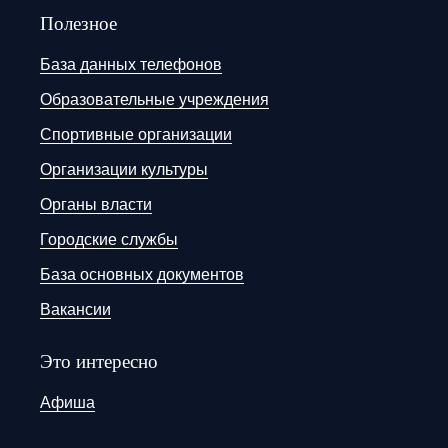
Полезное
База данных телефонов
Образовательные учреждения
Спортивные организации
Организации культуры
Органы власти
Городские службы
База основных документов
Вакансии
Это интересно
Афиша