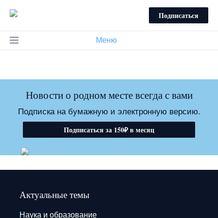
Подписаться
Меню
Новости о родном месте всегда с вами
Подписка на бумажную и электронную версию.
Подписаться за 150₽ в месяц
Актуальные темы
Наука и образование