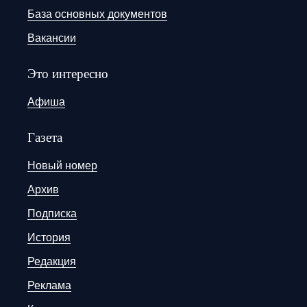
База основных документов
Вакансии
Это интересно
Афиша
Газета
Новый номер
Архив
Подписка
История
Редакция
Реклама