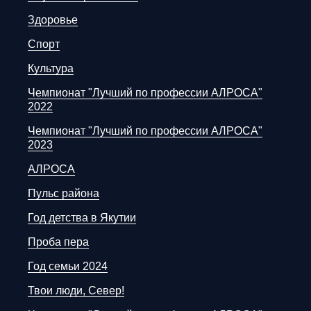
Здоровье
Спорт
Культура
Чемпионат "Лучший по профессии АЛРОСА"
2022
Чемпионат "Лучший по профессии АЛРОСА"
2023
АЛРОСА
Пульс района
Год детства в Якутии
Проба пера
Год семьи 2024
Твои люди, Север!