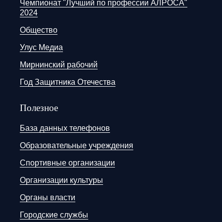
Чемпионат "Лучший по профессии АЛРОСА"
2024
Общество
Улус Медиа
Мирнинский рабочий
Год Защитника Отечества
Полезное
База данных телефонов
Образовательные учреждения
Спортивные организации
Организации культуры
Органы власти
Городские службы