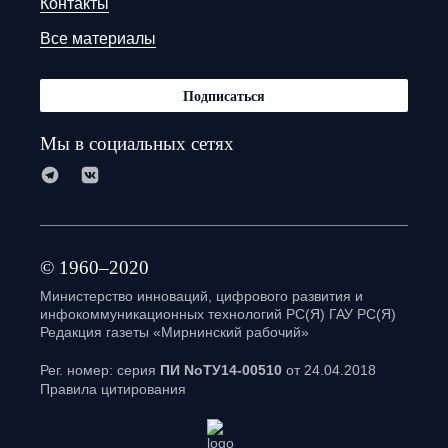
Контакты
Все материалы
Подписаться
Мы в социальных сетях
© 1960–2020
Министерство инноваций, цифрового развития и
инфокоммуникационных технологий РС(Я) ГАУ РС(Я)
Редакция газеты «Мирнинский рабочий»
Рег. номер: серия
ПИ NoТУ14-00510
от 24.04.2018
Правила цитирования