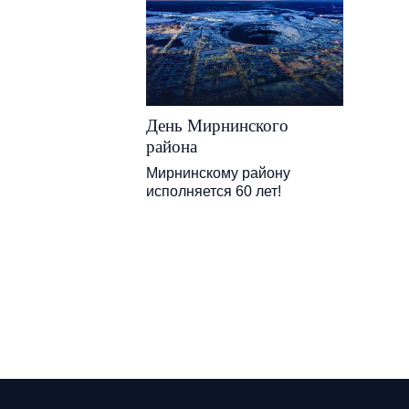
День Мирнинского
района
Мирнинскому району
исполняется 60 лет!