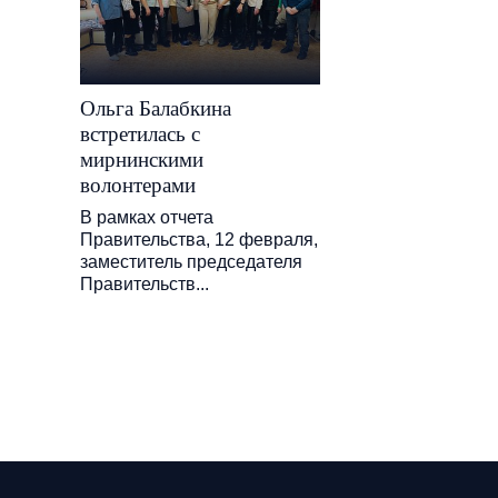
Ольга Балабкина
встретилась с
мирнинскими
волонтерами
В рамках отчета
Правительства, 12 февраля,
заместитель председателя
Правительств...