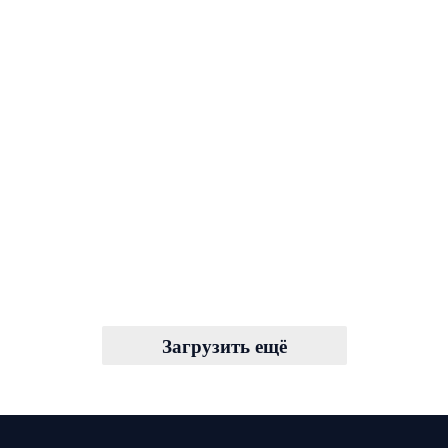
Загрузить ещё