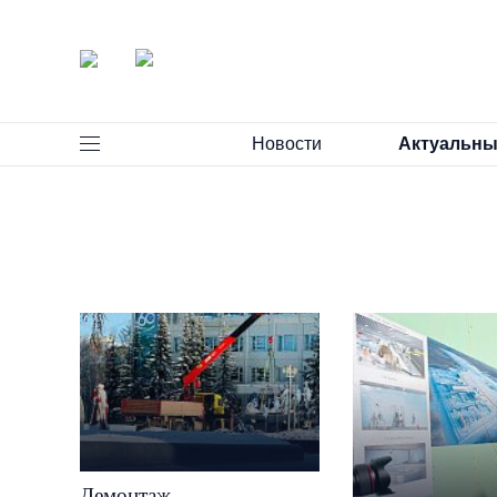
Новости
Актуальны
Демонтаж