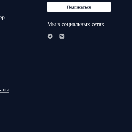
Подписаться
ер
Мы в социальных сетях
иалы