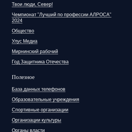
Твои люди, Север!
Чемпионат "Лучший по профессии АЛРОСА"
2024
Общество
Улус Медиа
Мирнинский рабочий
Год Защитника Отечества
Полезное
База данных телефонов
Образовательные учреждения
Спортивные организации
Организации культуры
Органы власти