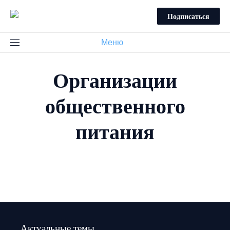
Подписаться
Меню
Организации
общественного
питания
Актуальные темы