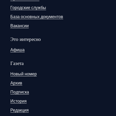
Городские службы
База основных документов
Вакансии
Это интересно
Афиша
Газета
Новый номер
Архив
Подписка
История
Редакция