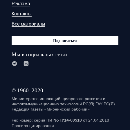
Реклама
Контакты
Все материалы
Подписаться
Мы в социальных сетях
© 1960–2020
Министерство инноваций, цифрового развития и
инфокоммуникационных технологий РС(Я) ГАУ РС(Я)
Редакция газеты «Мирнинский рабочий»
Рег. номер: серия
ПИ NoТУ14-00510
от 24.04.2018
Правила цитирования