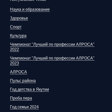
Наука и образование
Здоровье
Спорт
Культура
Чемпионат "Лучший по профессии АЛРОСА"
2022
Чемпионат "Лучший по профессии АЛРОСА"
2023
АЛРОСА
Пульс района
Год детства в Якутии
Проба пера
Год семьи 2024