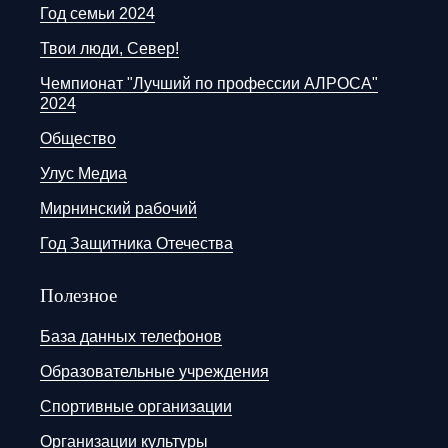
Год семьи 2024
Твои люди, Север!
Чемпионат "Лучший по профессии АЛРОСА"
2024
Общество
Улус Медиа
Мирнинский рабочий
Год Защитника Отечества
Полезное
База данных телефонов
Образовательные учреждения
Спортивные организации
Организации культуры