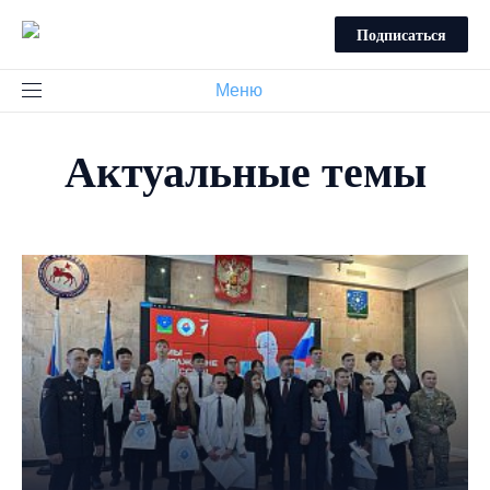
Подписаться
Меню
Актуальные темы