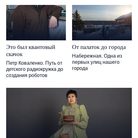
Это был квантовый
От палаток до города
скачок
Набережная. Одна из
первых улиц нашего
Петр Коваленко. Путь от
города
детского радиокружка до
создания роботов