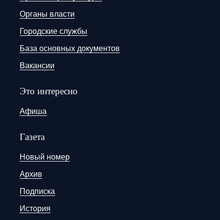
Органы власти
Городские службы
База основных документов
Вакансии
Это интересно
Афиша
Газета
Новый номер
Архив
Подписка
История