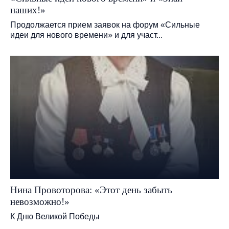
наших!»
Продолжается прием заявок на форум «Сильные
идеи для нового времени» и для участ...
Нина Провоторова: «Этот день забыть
невозможно!»
К Дню Великой Победы