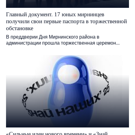
Главный документ. 17 юных мирнинцев
получили свои первые паспорта в торжественной
обстановке
В преддверии Дня Мирнинского района в
администрации прошла торжественная церемон...
«Сильные идеи нового времени» и «Знай