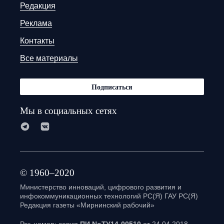
Редакция
Реклама
Контакты
Все материалы
Подписаться
Мы в социальных сетях
© 1960–2020
Министерство инноваций, цифрового развития и
инфокоммуникационных технологий РС(Я) ГАУ РС(Я)
Редакция газеты «Мирнинский рабочий»