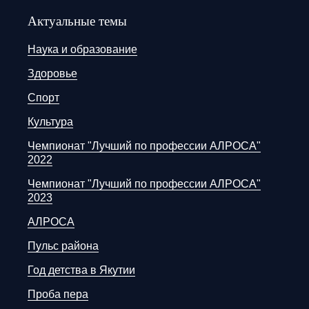
Актуальные темы
Наука и образование
Здоровье
Спорт
Культура
Чемпионат "Лучший по профессии АЛРОСА"
2022
Чемпионат "Лучший по профессии АЛРОСА"
2023
АЛРОСА
Пульс района
Год детства в Якутии
Проба пера