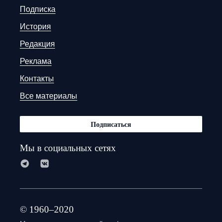
Подписка
История
Редакция
Реклама
Контакты
Все материалы
Подписаться
Мы в социальных сетях
© 1960–2020