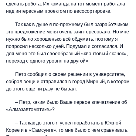
сделать робота. Их команда на тот момент работала
над интересным проектом по весосортировке.
Так как в душе я по-прежнему был разработчиком,
это предложение меня очень заинтересовало. Но мне
нужно было хорошенько всё обдумать, поэтому я
попросил несколько дней. Подумал и согласился. И
для меня это был своеобразный «квантовый скачок»,
переход с одного уровня на другой».
Петр сообщил о своем решении в университете,
собрал вещи и отправился в город Мирный, в котором
до этого еще ни разу не бывал.
– Петр, каким было Ваше первое впечатление об
«Алмазавтоматике»?
– Так как до этого я успел поработать в Южной
Корее и в «Самсунге», то мне было с чем сравнивать.