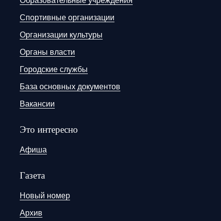
Образовательные учреждения
Спортивные организации
Организации культуры
Органы власти
Городские службы
База основных документов
Вакансии
Это интересно
Афиша
Газета
Новый номер
Архив