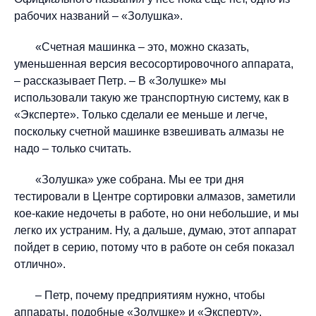
рабочих названий – «Золушка».
«Счетная машинка – это, можно сказать,
уменьшенная версия весосортировочного аппарата,
– рассказывает Петр. – В «Золушке» мы
использовали такую же транспортную систему, как в
«Эксперте». Только сделали ее меньше и легче,
поскольку счетной машинке взвешивать алмазы не
надо – только считать.
«Золушка» уже собрана. Мы ее три дня
тестировали в Центре сортировки алмазов, заметили
кое-какие недочеты в работе, но они небольшие, и мы
легко их устраним. Ну, а дальше, думаю, этот аппарат
пойдет в серию, потому что в работе он себя показал
отлично».
– Петр, почему предприятиям нужно, чтобы
аппараты, подобные «Золушке» и «Эксперту»,