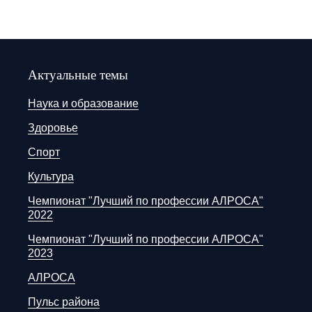
Актуальные темы
Наука и образование
Здоровье
Спорт
Культура
Чемпионат "Лучший по профессии АЛРОСА"
2022
Чемпионат "Лучший по профессии АЛРОСА"
2023
АЛРОСА
Пульс района