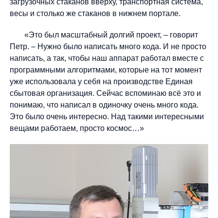
загрузочных стаканов вверху, транспортная система,
весы и столько же стаканов в нижнем портале.
«Это был масштабный долгий проект, – говорит
Петр. – Нужно было написать много кода. И не просто
написать, а так, чтобы наш аппарат работал вместе с
программными алгоритмами, которые на тот момент
уже использовала у себя на производстве Единая
сбытовая организация. Сейчас вспоминаю всё это и
понимаю, что написал в одиночку очень много кода.
Это было очень интересно. Над такими интересными
вещами работаем, просто космос…»