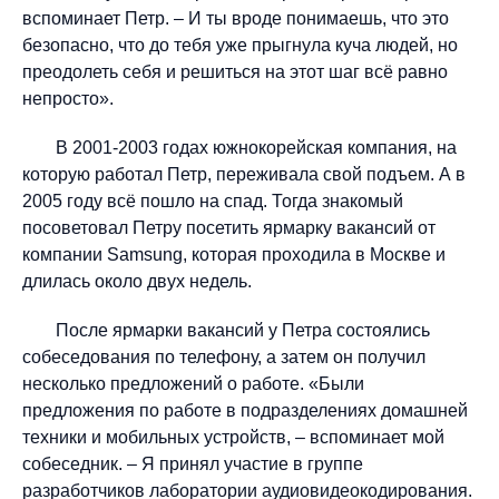
вспоминает Петр. – И ты вроде понимаешь, что это
безопасно, что до тебя уже прыгнула куча людей, но
преодолеть себя и решиться на этот шаг всё равно
непросто».
В 2001-2003 годах южнокорейская компания, на
которую работал Петр, переживала свой подъем. А в
2005 году всё пошло на спад. Тогда знакомый
посоветовал Петру посетить ярмарку вакансий от
компании Samsung, которая проходила в Москве и
длилась около двух недель.
После ярмарки вакансий у Петра состоялись
собеседования по телефону, а затем он получил
несколько предложений о работе. «Были
предложения по работе в подразделениях домашней
техники и мобильных устройств, – вспоминает мой
собеседник. – Я принял участие в группе
разработчиков лаборатории аудиовидеокодирования.