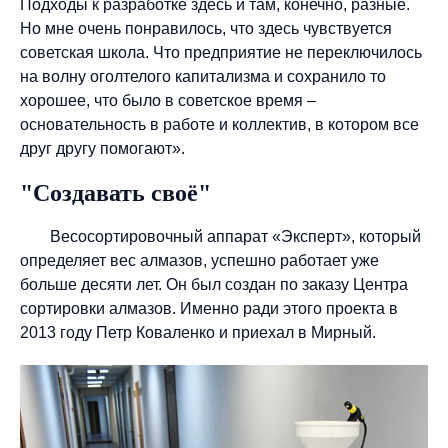
Подходы к разработке здесь и там, конечно, разные.
Но мне очень понравилось, что здесь чувствуется
советская школа. Что предприятие не переключилось
на волну оголтелого капитализма и сохранило то
хорошее, что было в советское время –
основательность в работе и коллектив, в котором все
друг другу помогают».
"Создавать своё"
Весосортировочный аппарат «Эксперт», который
определяет вес алмазов, успешно работает уже
больше десяти лет. Он был создан по заказу Центра
сортировки алмазов. Именно ради этого проекта в
2013 году Петр Коваленко и приехал в Мирный.