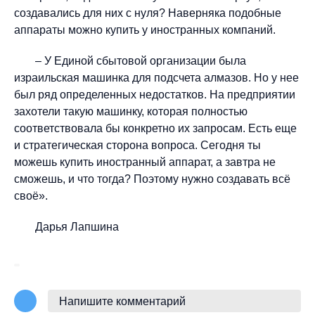
создавались для них с нуля? Наверняка подобные
аппараты можно купить у иностранных компаний.
– У Единой сбытовой организации была
израильская машинка для подсчета алмазов. Но у нее
был ряд определенных недостатков. На предприятии
захотели такую машинку, которая полностью
соответствовала бы конкретно их запросам. Есть еще
и стратегическая сторона вопроса. Сегодня ты
можешь купить иностранный аппарат, а завтра не
сможешь, и что тогда? Поэтому нужно создавать всё
своё».
Дарья Лапшина
Напишите комментарий