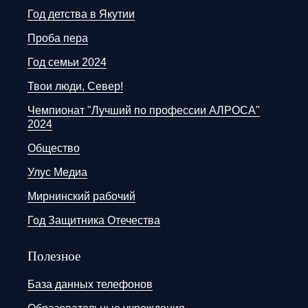
Год детства в Якутии
Проба пера
Год семьи 2024
Твои люди, Север!
Чемпионат "Лучший по профессии АЛРОСА"
2024
Общество
Улус Медиа
Мирнинский рабочий
Год Защитника Отечества
Полезное
База данных телефонов