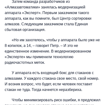
Затем команда разработчиков из
«Алмазавтоматики» занялась модернизацией
аппарата «Эксперт». Первым заказчиком такого
аппарата, как вы помните, был Центр сортировки
алмазов. Следующим заказчиком стала Единая
сбытовая организация.
«Но им захотелось, чтобы у аппарата было уже не
8 копилок, а 14, – говорит Петр. – И это не
единственное изменение. В модернизированном
«Эксперте» мы применили технологию
радиочастотных меток.
У аппарата есть входящий бокс для стаканов с
алмазами. У каждого стакана свое место, свой номер.
И возник вопрос, что будет, если человек поставит
стакан не туда. Тогда начнется неразбериха.
Чтобы минимизировать риск ошибки, я предложил