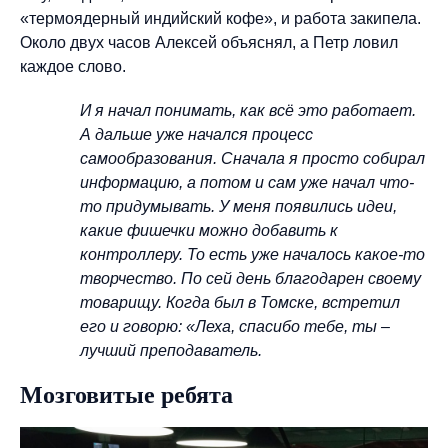
«термоядерный индийский кофе», и работа закипела.
Около двух часов Алексей объяснял, а Петр ловил
каждое слово.
И я начал понимать, как всё это работает.
А дальше уже начался процесс
самообразования. Сначала я просто собирал
информацию, а потом и сам уже начал что-
то придумывать. У меня появились идеи,
какие фишечки можно добавить к
контроллеру. То есть уже началось какое-то
творчество. По сей день благодарен своему
товарищу. Когда был в Томске, встретил
его и говорю: «Леха, спасибо тебе, ты –
лучший преподаватель.
Мозговитые ребята