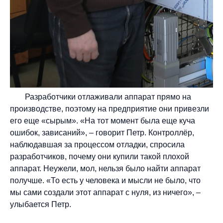
Разработчики отлаживали аппарат прямо на
производстве, поэтому на предприятие они привезли
его еще «сырым». «На тот момент была еще куча
ошибок, зависаний», – говорит Петр. Контроллёр,
наблюдавшая за процессом отладки, спросила
разработчиков, почему они купили такой плохой
аппарат. Неужели, мол, нельзя было найти аппарат
получше. «То есть у человека и мысли не было, что
мы сами создали этот аппарат с нуля, из ничего», –
улыбается Петр.