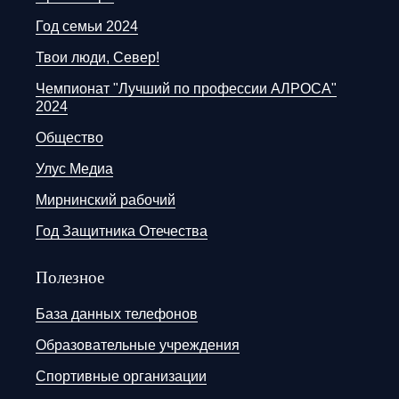
Год семьи 2024
Твои люди, Север!
Чемпионат "Лучший по профессии АЛРОСА"
2024
Общество
Улус Медиа
Мирнинский рабочий
Год Защитника Отечества
Полезное
База данных телефонов
Образовательные учреждения
Спортивные организации