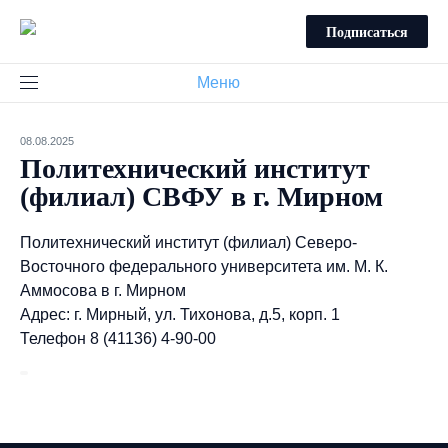
Подписаться
Меню
08.08.2025
Политехнический институт
(филиал) СВФУ в г. Мирном
Политехнический институт (филиал) Северо-
Восточного федерального университета им. М. К.
Аммосова в г. Мирном
Адрес: г. Мирный, ул. Тихонова, д.5, корп. 1
Телефон 8 (41136) 4-90-00