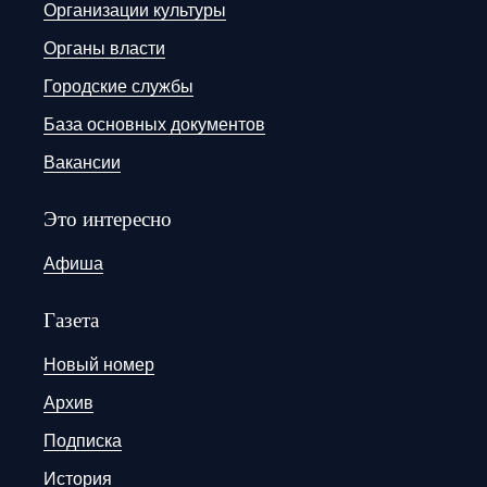
Организации культуры
Органы власти
Городские службы
База основных документов
Вакансии
Это интересно
Афиша
Газета
Новый номер
Архив
Подписка
История