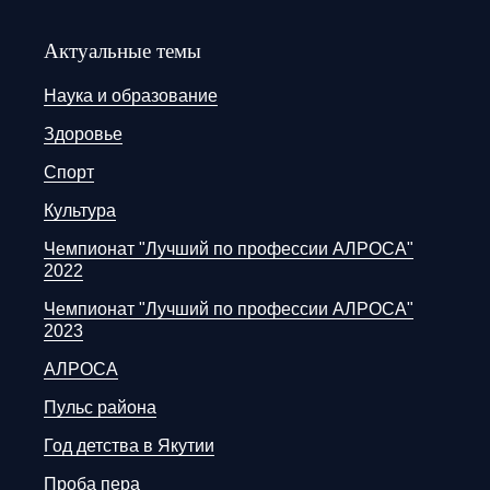
Актуальные темы
Наука и образование
Здоровье
Спорт
Культура
Чемпионат "Лучший по профессии АЛРОСА"
2022
Чемпионат "Лучший по профессии АЛРОСА"
2023
АЛРОСА
Пульс района
Год детства в Якутии
Проба пера