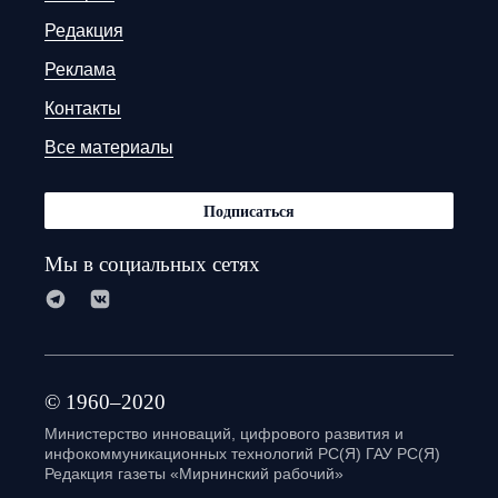
Редакция
Реклама
Контакты
Все материалы
Подписаться
Мы в социальных сетях
© 1960–2020
Министерство инноваций, цифрового развития и
инфокоммуникационных технологий РС(Я) ГАУ РС(Я)
Редакция газеты «Мирнинский рабочий»