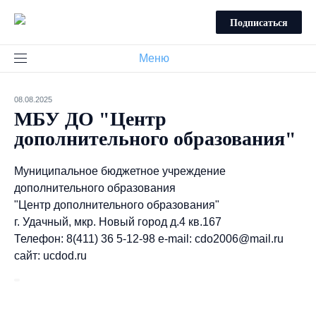
Подписаться
Меню
08.08.2025
МБУ ДО "Центр
дополнительного образования"
Муниципальное бюджетное учреждение
дополнительного образования
"Центр дополнительного образования"
г. Удачный, мкр. Новый город д.4 кв.167
Телефон: 8(411) 36 5-12-98 е-mail:
cdo2006@mail.ru
сайт: ucdod.ru