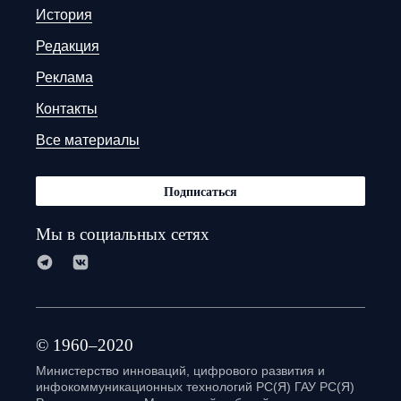
История
Редакция
Реклама
Контакты
Все материалы
Подписаться
Мы в социальных сетях
© 1960–2020
Министерство инноваций, цифрового развития и
инфокоммуникационных технологий РС(Я) ГАУ РС(Я)