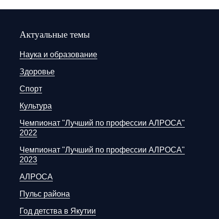
Актуальные темы
Наука и образование
Здоровье
Спорт
Культура
Чемпионат "Лучший по профессии АЛРОСА"
2022
Чемпионат "Лучший по профессии АЛРОСА"
2023
АЛРОСА
Пульс района
Год детства в Якутии