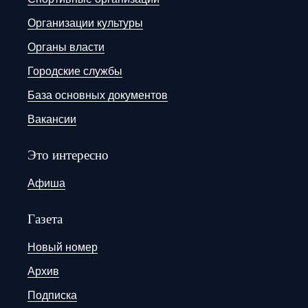
Организации культуры
Органы власти
Городские службы
База основных документов
Вакансии
Это интересно
Афиша
Газета
Новый номер
Архив
Подписка