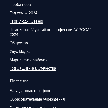
Проба пера
Год семьи 2024
Твои люди, Север!
Чемпионат "Лучший по профессии АЛРОСА"
2024
Общество
Улус Медиа
Мирнинский рабочий
Год Защитника Отечества
Полезное
База данных телефонов
Образовательные учреждения
Спортивные организации