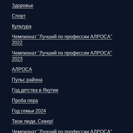
Здоровье
Спорт
Культура
Чемпионат "Лучший по профессии АЛРОСА"
2022
Чемпионат "Лучший по профессии АЛРОСА"
2023
АЛРОСА
Пульс района
Год детства в Якутии
Проба пера
Год семьи 2024
Твои люди, Север!
Чемпионат "Лучший по профессии АЛРОСА"