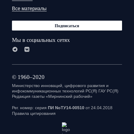
Все материалы
Подписаться
Мы в социальных сетях
© 1960–2020
Министерство инноваций, цифрового развития и
инфокоммуникационных технологий РС(Я) ГАУ РС(Я)
Редакция газеты «Мирнинский рабочий»
Рег. номер: серия
ПИ NoТУ14-00510
от 24.04.2018
Правила цитирования