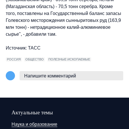
(Магаданская область) - 70,5 тонн серебра. Кроме
того, поставлены на Государственный баланс запасы
Голевского месторождения сынныритовых руд (163,9
млн тонн) - нетрадиционное калий-алюминиевое
сырье", - добавили там.
Источник: ТАСС
РОССИЯ
ОБЩЕСТВО
ПОЛЕЗНЫЕ ИСКОПАЕМЫЕ
Напишите комментарий
Актуальные темы
Наука и образование