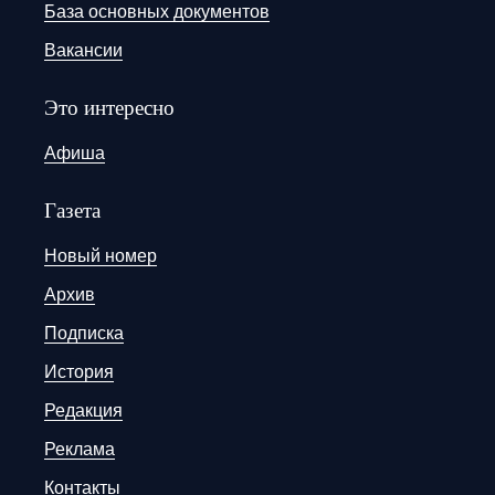
База основных документов
Вакансии
Это интересно
Афиша
Газета
Новый номер
Архив
Подписка
История
Редакция
Реклама
Контакты