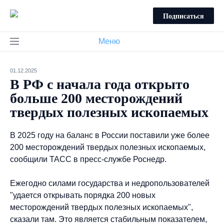
Подписаться
Меню
01.12.2025
В РФ с начала года открыто
больше 200 месторождений
твердых полезных ископаемых
В 2025 году на баланс в России поставили уже более
200 месторождений твердых полезных ископаемых,
сообщили ТАСС в пресс-службе Роснедр.
Ежегодно силами государства и недропользователей
"удается открывать порядка 200 новых
месторождений твердых полезных ископаемых",
сказали там. Это является стабильным показателем,