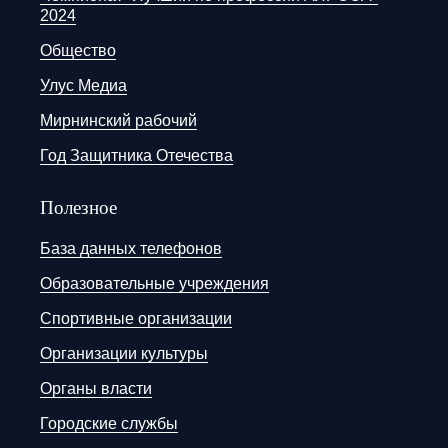
2024
Общество
Улус Медиа
Мирнинский рабочий
Год Защитника Отечества
Полезное
База данных телефонов
Образовательные учреждения
Спортивные организации
Организации культуры
Органы власти
Городские службы