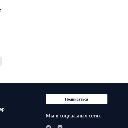
и
Подписаться
ер
Мы в социальных сетях