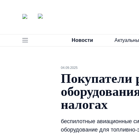
Новости
Актуальны
04.09.2025
Покупатели 
оборудования
налогах
беспилотные авиационные си
оборудование для топливно-э