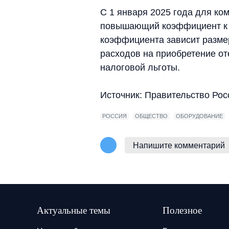
С 1 января 2025 года для ко
повышающий коэффициент к ра
коэффициента зависит размер
расходов на приобретение от
налоговой льготы.
Источник: Правительство Рос
РОССИЯ
ОБЩЕСТВО
ОБОРУДОВАНИЕ
Напишите комментарий
Актуальные темы
Полезное