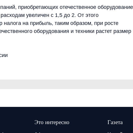
мпаний, приобретающих отечественное оборудование
сходам увеличен с 1,5 до 2. От этого
 налога на прибыль, таким образом, при росте
ечественного оборудования и техники растет размер
сии
Это интересно
Газета