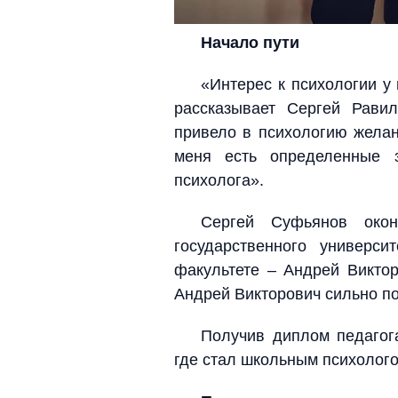
Начало пути
«Интерес к психологии у 
рассказывает Сергей Равил
привело в психологию желан
меня есть определенные 
психолога».
Сергей Суфьянов окон
государственного универс
факультете – Андрей Виктор
Андрей Викторович сильно по
Получив диплом педагог
где стал школьным психолог