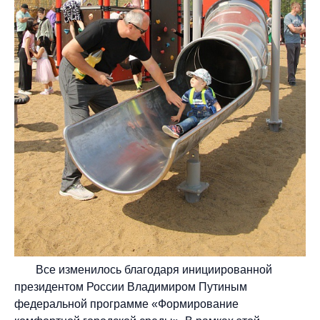
Все изменилось благодаря инициированной
президентом России Владимиром Путиным
федеральной программе «Формирование