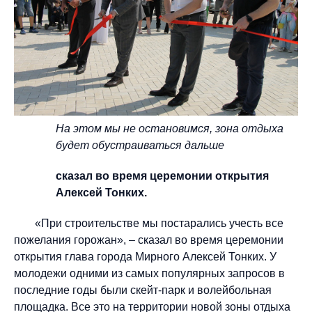
На этом мы не остановимся, зона отдыха
будет обустраиваться дальше
сказал во время церемонии открытия
Алексей Тонких.
«При строительстве мы постарались учесть все
пожелания горожан», – сказал во время церемонии
открытия глава города Мирного Алексей Тонких. У
молодежи одними из самых популярных запросов в
последние годы были скейт-парк и волейбольная
площадка. Все это на территории новой зоны отдыха