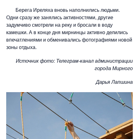
Берега Иреляха вновь наполнились людьми.
Одни сразу же занялись активностями, другие
задумчиво смотрели на реку и бросали в воду
камешки. А в конце дня мирнинцы активно делились
впечатлениями и обменивались фотографиями новой
зоны отдыха.
Источник фото: Телеграм-канал администрации
города Мирного
Дарья Лапшина