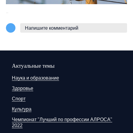
Напишите комментарий
Актуальные темы
Наука и образование
Здоровье
Спорт
Культура
Чемпионат "Лучший по профессии АЛРОСА"
2022