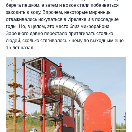
берега пешком, а затем и вовсе стали побаиваться
заходить в воду. Впрочем, некоторые мирнинцы
отваживались искупаться в Иреляхе и в последние
годы. Но, в целом, это место близ микрорайона
Заречного давно перестало притягивать столько
людей, сколько стягивалось к нему по выходным еще
15 лет назад.