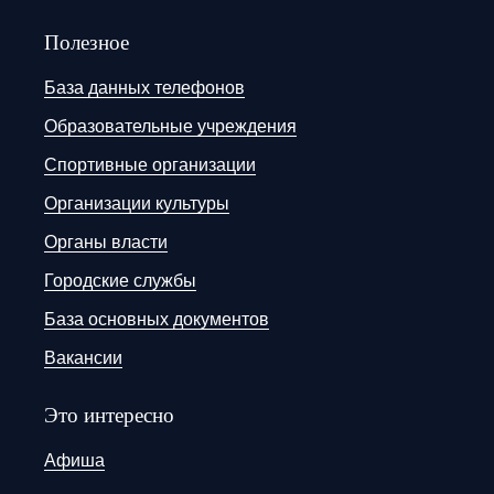
Полезное
База данных телефонов
Образовательные учреждения
Спортивные организации
Организации культуры
Органы власти
Городские службы
База основных документов
Вакансии
Это интересно
Афиша