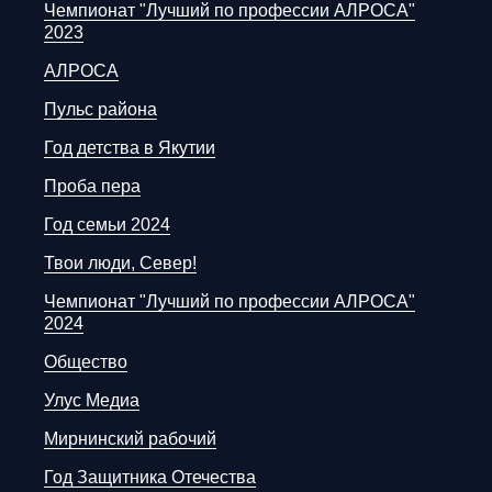
Чемпионат "Лучший по профессии АЛРОСА"
2023
АЛРОСА
Пульс района
Год детства в Якутии
Проба пера
Год семьи 2024
Твои люди, Север!
Чемпионат "Лучший по профессии АЛРОСА"
2024
Общество
Улус Медиа
Мирнинский рабочий
Год Защитника Отечества