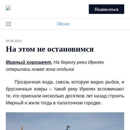
Подписаться
Меню
09.06.2024
На этом не остановимся
Мирный хорошеет.
На берегу реки Ирелях
открылась новая зона отдыха
Прозрачная вода, сквозь которую видно рыбок, и
брусничные ковры – такой реку Ирелях вспоминают
те, кто приехали несколько десятков лет назад строить
Мирный и жили тогда в палаточном городке.