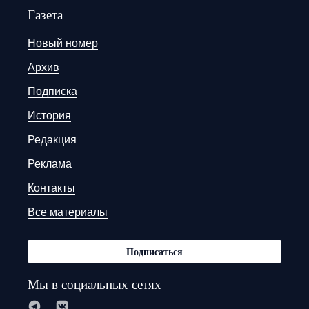
Газета
Новый номер
Архив
Подписка
История
Редакция
Реклама
Контакты
Все материалы
Подписаться
Мы в социальных сетях