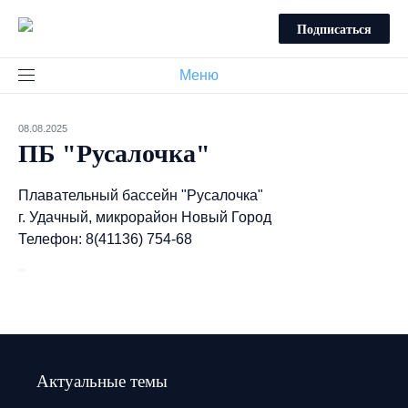
Подписаться
Меню
08.08.2025
ПБ "Русалочка"
Плавательный бассейн "Русалочка"
г. Удачный, микрорайон Новый Город
Телефон: 8(41136) 754-68
Актуальные темы