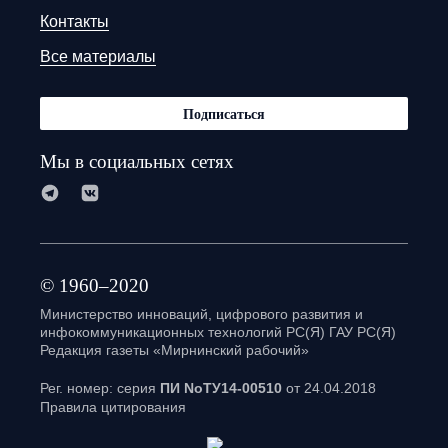
Контакты
Все материалы
Подписаться
Мы в социальных сетях
© 1960–2020
Министерство инноваций, цифрового развития и
инфокоммуникационных технологий РС(Я) ГАУ РС(Я)
Редакция газеты «Мирнинский рабочий»
Рег. номер: серия
ПИ NoТУ14-00510
от 24.04.2018
Правила цитирования