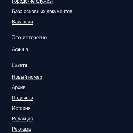
Городские службы
База основных документов
Вакансии
Это интересно
Афиша
Газета
Новый номер
Архив
Подписка
История
Редакция
Реклама