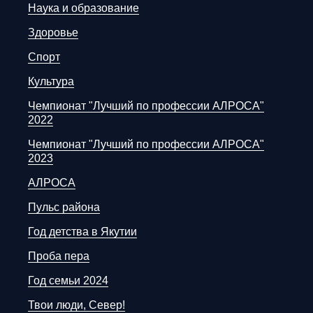
Наука и образование
Здоровье
Спорт
Культура
Чемпионат "Лучший по профессии АЛРОСА"
2022
Чемпионат "Лучший по профессии АЛРОСА"
2023
АЛРОСА
Пульс района
Год детства в Якутии
Проба пера
Год семьи 2024
Твои люди, Север!