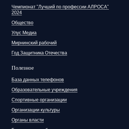
Чемпионат "Лучший по профессии АЛРОСА"
2024
Общество
Улус Медиа
Мирнинский рабочий
Год Защитника Отечества
Полезное
База данных телефонов
Образовательные учреждения
Спортивные организации
Организации культуры
Органы власти