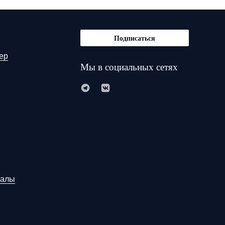
Подписаться
ер
Мы в социальных сетях
иалы