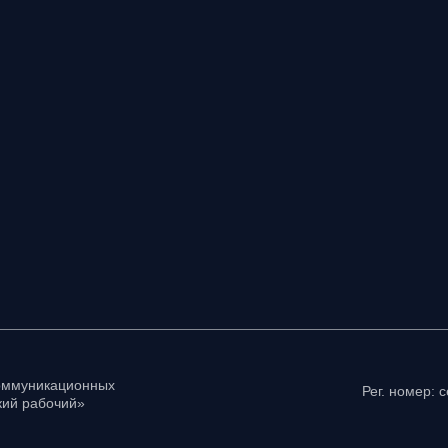
коммуникационных
Рег. номер: 
ий рабочий»