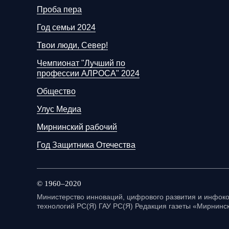
Проба пера
Год семьи 2024
Твои люди, Север!
Чемпионат "Лучший по
профессии АЛРОСА" 2024
Общество
Улус Медиа
Мирнинский рабочий
Год Защитника Отечества
© 1960–2020
Министерство инноваций, цифрового развития и инфо
технологий РС(Я) ГАУ РС(Я) Редакция газеты «Мирнинск