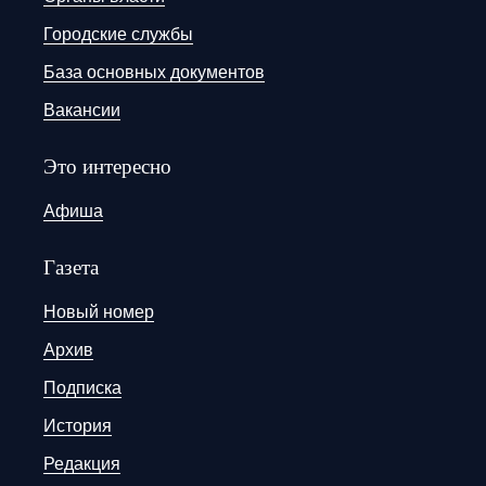
Городские службы
База основных документов
Вакансии
Это интересно
Афиша
Газета
Новый номер
Архив
Подписка
История
Редакция