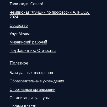
Твои люди, Север!
Чемпионат "Лучший по профессии АЛРОСА"
2024
Общество
Улус Медиа
Мирнинский рабочий
Год Защитника Отечества
Полезное
База данных телефонов
Образовательные учреждения
Спортивные организации
Организации культуры
Органы власти