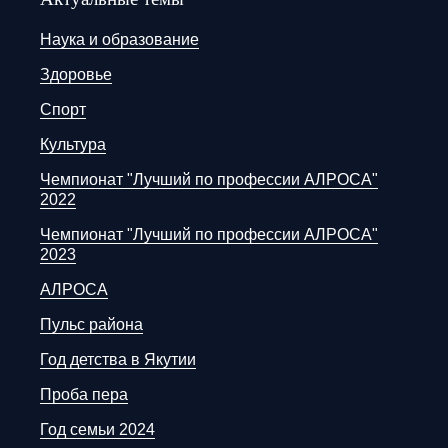
Наука и образование
Здоровье
Спорт
Культура
Чемпионат "Лучший по профессии АЛРОСА"
2022
Чемпионат "Лучший по профессии АЛРОСА"
2023
АЛРОСА
Пульс района
Год детства в Якутии
Проба пера
Год семьи 2024