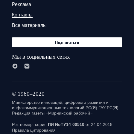
Реклама
Контакты
Все материалы
Подписаться
Мы в социальных сетях
© 1960–2020
Министерство инноваций, цифрового развития и
инфокоммуникационных технологий РС(Я) ГАУ РС(Я)
Редакция газеты «Мирнинский рабочий»
Рег. номер: серия
ПИ NoТУ14-00510
от 24.04.2018
Правила цитирования