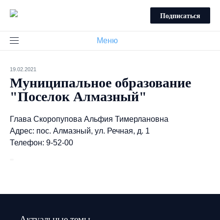
Подписаться
Меню
19.02.2021
Муниципальное образование
"Поселок Алмазный"
Глава Скоропупова Альфия Тимерлановна
Адрес: пос. Алмазный, ул. Речная, д. 1
Телефон: 9-52-00
Актуальные темы