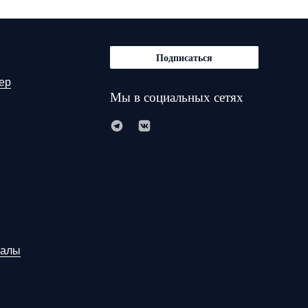
Подписаться
ер
Мы в социальных сетях
иалы