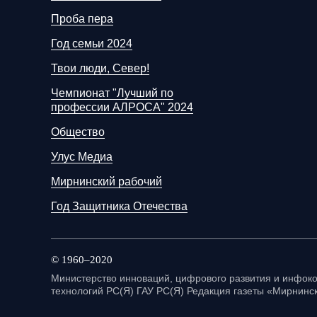
Проба пера
Год семьи 2024
Твои люди, Север!
Чемпионат "Лучший по
профессии АЛРОСА" 2024
Общество
Улус Медиа
Мирнинский рабочий
Год Защитника Отечества
© 1960–2020
Министерство инноваций, цифрового развития и инфо
технологий РС(Я) ГАУ РС(Я) Редакция газеты «Мирнинск