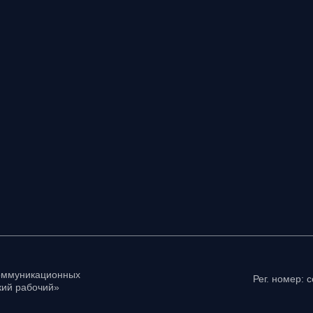
коммуникационных
Рег. номер: 
ий рабочий»