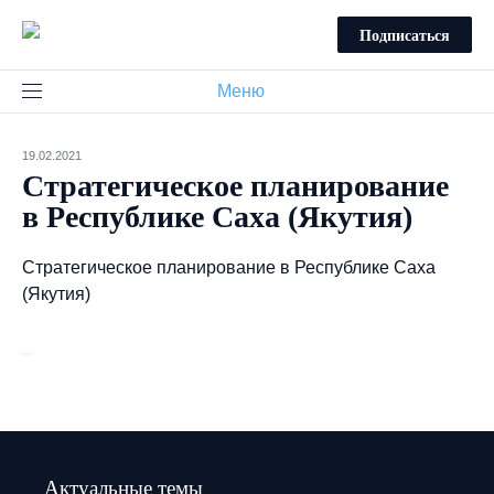
Подписаться
Меню
19.02.2021
Стратегическое планирование
в Республике Саха (Якутия)
Стратегическое планирование в Республике Саха
(Якутия)
Актуальные темы