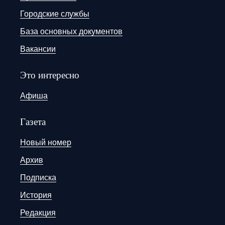
Городские службы
База основных документов
Вакансии
Это интересно
Афиша
Газета
Новый номер
Архив
Подписка
История
Редакция