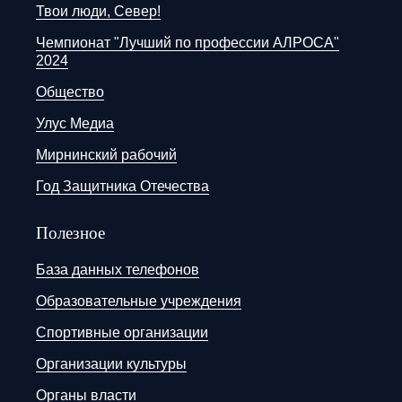
Твои люди, Север!
Чемпионат "Лучший по профессии АЛРОСА"
2024
Общество
Улус Медиа
Мирнинский рабочий
Год Защитника Отечества
Полезное
База данных телефонов
Образовательные учреждения
Спортивные организации
Организации культуры
Органы власти