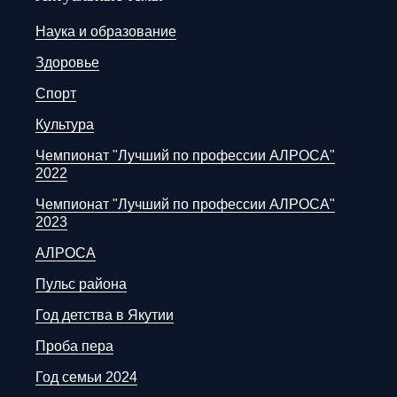
Наука и образование
Здоровье
Спорт
Культура
Чемпионат "Лучший по профессии АЛРОСА"
2022
Чемпионат "Лучший по профессии АЛРОСА"
2023
АЛРОСА
Пульс района
Год детства в Якутии
Проба пера
Год семьи 2024