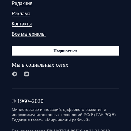
Редакция
Реклама
Контакты
Все материалы
Подписаться
Мы в социальных сетях
© 1960–2020
Министерство инноваций, цифрового развития и
инфокоммуникационных технологий РС(Я) ГАУ РС(Я)
Редакция газеты «Мирнинский рабочий»