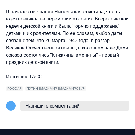
В начале совещания Ямпольская отметила, что эта
идея возникла на церемонии открытия Всероссийской
недели детской книги и была "горячо поддержана"
детьми и их родителями. По ее словам, выбор даты
связан с тем, что 26 марта 1943 года, в разгар
Великой Отечественной войны, в колонном зале Дома
союзов состоялись "Книжкины именины" - первый
праздник детской книги.
Источник: ТАСС
РОССИЯ
ПУТИН ВЛАДИМИР ВЛАДИМИРОВИЧ
Напишите комментарий