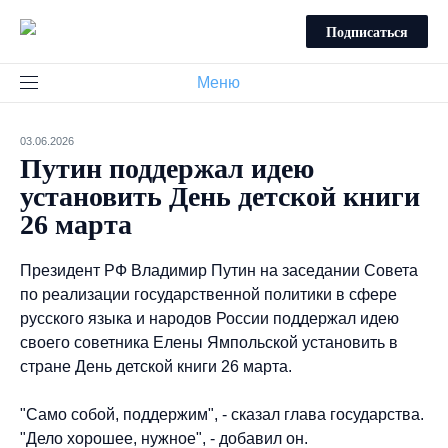
Подписаться
Меню
03.06.2026
Путин поддержал идею
установить День детской книги
26 марта
Президент РФ Владимир Путин на заседании Совета
по реализации государственной политики в сфере
русского языка и народов России поддержал идею
своего советника Елены Ямпольской установить в
стране День детской книги 26 марта.
"Само собой, поддержим", - сказал глава государства.
"Дело хорошее, нужное", - добавил он.