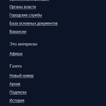
Органы власти
Городские службы
База основных документов
Вакансии
Это интересно
Афиша
Газета
Новый номер
Архив
Подписка
История