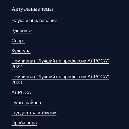
Актуальные темы
Наука и образование
Здоровье
Спорт
Культура
Чемпионат "Лучший по профессии АЛРОСА"
2022
Чемпионат "Лучший по профессии АЛРОСА"
2023
АЛРОСА
Пульс района
Год детства в Якутии
Проба пера