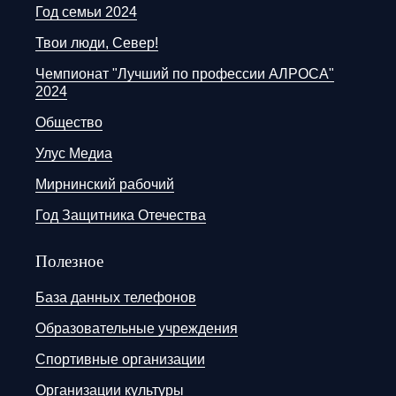
Год семьи 2024
Твои люди, Север!
Чемпионат "Лучший по профессии АЛРОСА"
2024
Общество
Улус Медиа
Мирнинский рабочий
Год Защитника Отечества
Полезное
База данных телефонов
Образовательные учреждения
Спортивные организации
Организации культуры