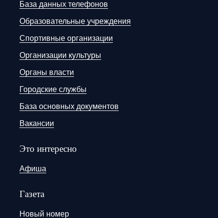
База данных телефонов
Образовательные учреждения
Спортивные организации
Организации культуры
Органы власти
Городские службы
База основных документов
Вакансии
Это интересно
Афиша
Газета
Новый номер