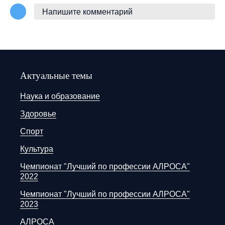
Напишите комментарий
Актуальные темы
Наука и образование
Здоровье
Спорт
Культура
Чемпионат "Лучший по профессии АЛРОСА"
2022
Чемпионат "Лучший по профессии АЛРОСА"
2023
АЛРОСА