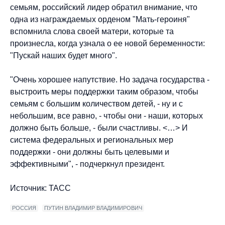
семьям, российский лидер обратил внимание, что
одна из награждаемых орденом "Мать-героиня"
вспомнила слова своей матери, которые та
произнесла, когда узнала о ее новой беременности:
"Пускай наших будет много".
"Очень хорошее напутствие. Но задача государства -
выстроить меры поддержки таким образом, чтобы
семьям с большим количеством детей, - ну и с
небольшим, все равно, - чтобы они - наши, которых
должно быть больше, - были счастливы. <…> И
система федеральных и региональных мер
поддержки - они должны быть целевыми и
эффективными", - подчеркнул президент.
Источник: ТАСС
РОССИЯ
ПУТИН ВЛАДИМИР ВЛАДИМИРОВИЧ