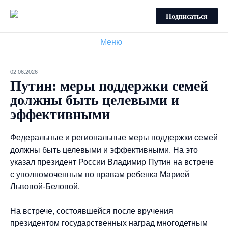
Подписаться
Меню
02.06.2026
Путин: меры поддержки семей
должны быть целевыми и
эффективными
Федеральные и региональные меры поддержки семей
должны быть целевыми и эффективными. На это
указал президент России Владимир Путин на встрече
с уполномоченным по правам ребенка Марией
Львовой-Беловой.
На встрече, состоявшейся после вручения
президентом государственных наград многодетным