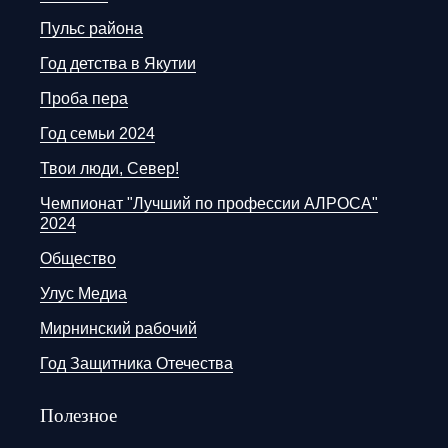
Пульс района
Год детства в Якутии
Проба пера
Год семьи 2024
Твои люди, Север!
Чемпионат "Лучший по профессии АЛРОСА"
2024
Общество
Улус Медиа
Мирнинский рабочий
Год Защитника Отечества
Полезное