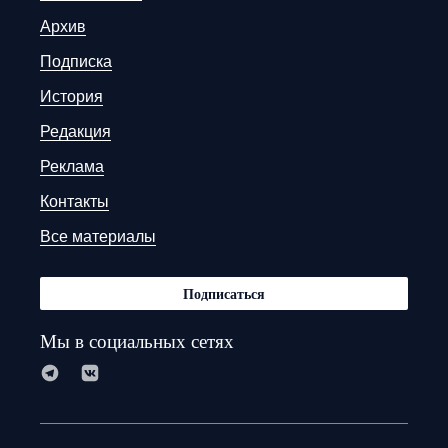
Архив
Подписка
История
Редакция
Реклама
Контакты
Все материалы
Подписаться
Мы в социальных сетях