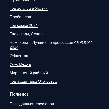
Год детства в Якутии
Проба пера
Год семьи 2024
Твои люди, Север!
Чемпионат "Лучший по профессии АЛРОСА"
2024
Общество
Улус Медиа
Мирнинский рабочий
Год Защитника Отечества
Полезное
База данных телефонов