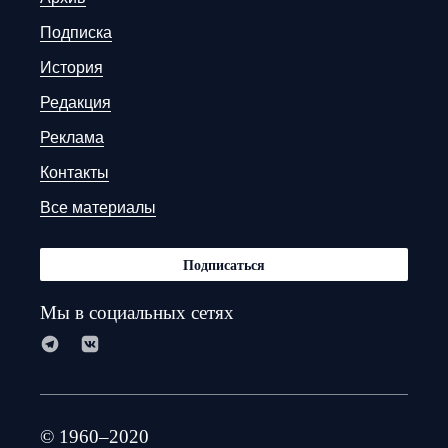
Подписка
История
Редакция
Реклама
Контакты
Все материалы
Подписаться
Мы в социальных сетях
© 1960–2020