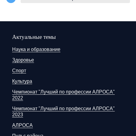
Актуальные темы
Наука и образование
Здоровье
Спорт
Культура
Чемпионат "Лучший по профессии АЛРОСА"
2022
Чемпионат "Лучший по профессии АЛРОСА"
2023
АЛРОСА
Пульс района