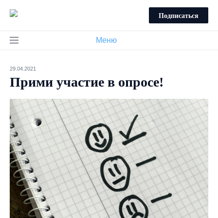
Подписаться
Меню
29.04.2021
Прими участие в опросе!