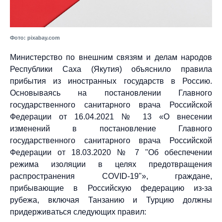
Фото: pixabay.com
Министерство по внешним связям и делам народов
Республики Саха (Якутия) объяснило правила
прибытия из иностранных государств в Россию.
Основываясь на постановлении Главного
государственного санитарного врача Российской
Федерации от 16.04.2021 № 13 «О внесении
изменений в постановление Главного
государственного санитарного врача Российской
Федерации от 18.03.2020 № 7 "Об обеспечении
режима изоляции в целях предотвращения
распространения COVID-19"», граждане,
прибывающие в Российскую федерацию из-за
рубежа, включая Танзанию и Турцию должны
придерживаться следующих правил: