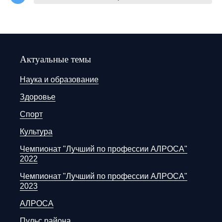
Актуальные темы
Наука и образование
Здоровье
Спорт
Культура
Чемпионат "Лучший по профессии АЛРОСА"
2022
Чемпионат "Лучший по профессии АЛРОСА"
2023
АЛРОСА
Пульс района