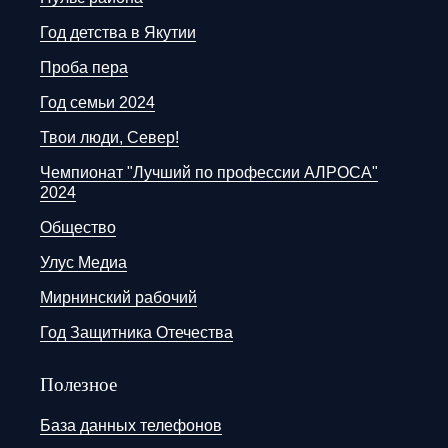
Год детства в Якутии
Проба пера
Год семьи 2024
Твои люди, Север!
Чемпионат "Лучший по профессии АЛРОСА"
2024
Общество
Улус Медиа
Мирнинский рабочий
Год Защитника Отечества
Полезное
База данных телефонов