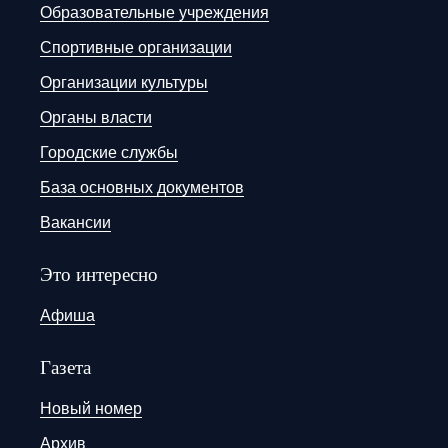
Образовательные учреждения
Спортивные организации
Организации культуры
Органы власти
Городские службы
База основных документов
Вакансии
Это интересно
Афиша
Газета
Новый номер
Архив