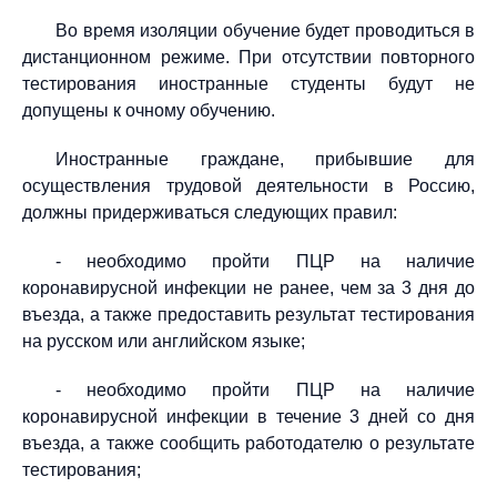
Во время изоляции обучение будет проводиться в
дистанционном режиме. При отсутствии повторного
тестирования иностранные студенты будут не
допущены к очному обучению.
Иностранные граждане, прибывшие для
осуществления трудовой деятельности в Россию,
должны придерживаться следующих правил:
- необходимо пройти ПЦР на наличие
коронавирусной инфекции не ранее, чем за 3 дня до
въезда, а также предоставить результат тестирования
на русском или английском языке;
- необходимо пройти ПЦР на наличие
коронавирусной инфекции в течение 3 дней со дня
въезда, а также сообщить работодателю о результате
тестирования;