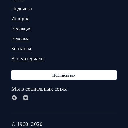
Подписка
История
Редакция
Реклама
Контакты
Все материалы
Подписаться
Мы в социальных сетях
© 1960–2020