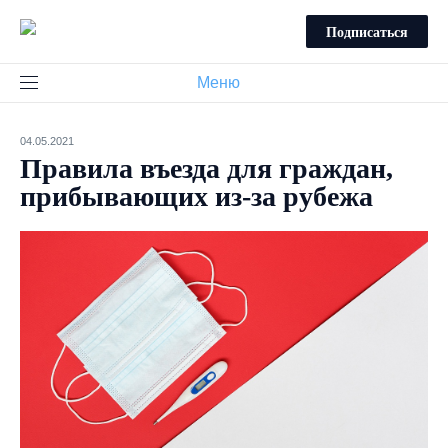
Подписаться
Меню
04.05.2021
Правила въезда для граждан,
прибывающих из-за рубежа