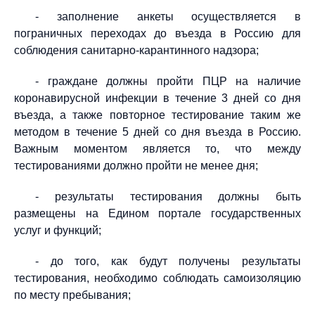
- заполнение анкеты осуществляется в
пограничных переходах до въезда в Россию для
соблюдения санитарно-карантинного надзора;
- граждане должны пройти ПЦР на наличие
коронавирусной инфекции в течение 3 дней со дня
въезда, а также повторное тестирование таким же
методом в течение 5 дней со дня въезда в Россию.
Важным моментом является то, что между
тестированиями должно пройти не менее дня;
- результаты тестирования должны быть
размещены на Едином портале государственных
услуг и функций;
- до того, как будут получены результаты
тестирования, необходимо соблюдать самоизоляцию
по месту пребывания;