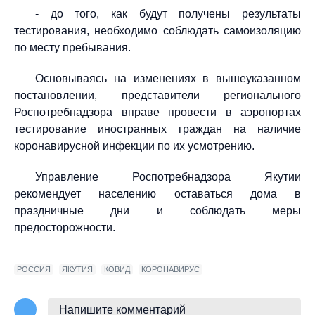
- до того, как будут получены результаты
тестирования, необходимо соблюдать самоизоляцию
по месту пребывания.
Основываясь на изменениях в вышеуказанном
постановлении, представители регионального
Роспотребнадзора вправе провести в аэропортах
тестирование иностранных граждан на наличие
коронавирусной инфекции по их усмотрению.
Управление Роспотребнадзора Якутии
рекомендует населению оставаться дома в
праздничные дни и соблюдать меры
предосторожности.
РОССИЯ
ЯКУТИЯ
КОВИД
КОРОНАВИРУС
Напишите комментарий