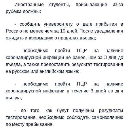
Иностранные студенты, прибывающие из-за
рубежа должны:
- сообщить университету о дате прибытия в
Россию не менее чем за 10 дней. После уведомления
ожидать информацию о правилах въезда;
- необходимо пройти ПЦР на наличие
коронавирусной инфекции не ранее, чем за 3 дня до
въезда, а также предоставить результат тестирования
на русском или английском языке;
- необходимо пройти ПЦР на наличие
коронавирусной инфекции в течение 3 дней со дня
въезда,
- до того, как будут получены результаты
тестирования, необходимо соблюдать самоизоляцию
по месту пребывания.