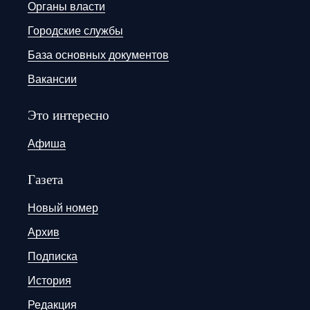
Органы власти
Городские службы
База основных документов
Вакансии
Это интересно
Афиша
Газета
Новый номер
Архив
Подписка
История
Редакция