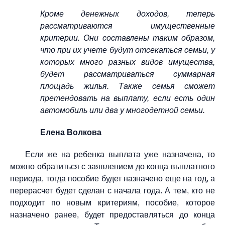
Кроме денежных доходов, теперь
рассматриваются имущественные
критерии. Они составлены таким образом,
что при их учете будут отсекаться семьи, у
которых много разных видов имущества,
будет рассматриваться суммарная
площадь жилья. Также семья сможет
претендовать на выплату, если есть один
автомобиль или два у многодетной семьи.
Елена Волкова
Если же на ребенка выплата уже назначена, то
можно обратиться с заявлением до конца выплатного
периода, тогда пособие будет назначено еще на год, а
перерасчет будет сделан с начала года. А тем, кто не
подходит по новым критериям, пособие, которое
назначено ранее, будет предоставляться до конца