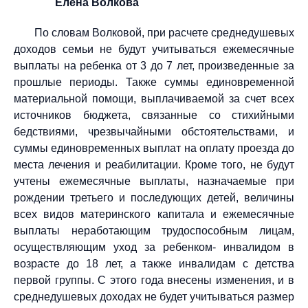
Елена Волкова
По словам Волковой, при расчете среднедушевых
доходов семьи не будут учитываться ежемесячные
выплаты на ребенка от 3 до 7 лет, произведенные за
прошлые периоды. Также суммы единовременной
материальной помощи, выплачиваемой за счет всех
источников бюджета, связанные со стихийными
бедствиями, чрезвычайными обстоятельствами, и
суммы единовременных выплат на оплату проезда до
места лечения и реабилитации. Кроме того, не будут
учтены ежемесячные выплаты, назначаемые при
рождении третьего и последующих детей, величины
всех видов материнского капитала и ежемесячные
выплаты неработающим трудоспособным лицам,
осуществляющим уход за ребенком- инвалидом в
возрасте до 18 лет, а также инвалидам с детства
первой группы. С этого года внесены изменения, и в
среднедушевых доходах не будет учитываться размер