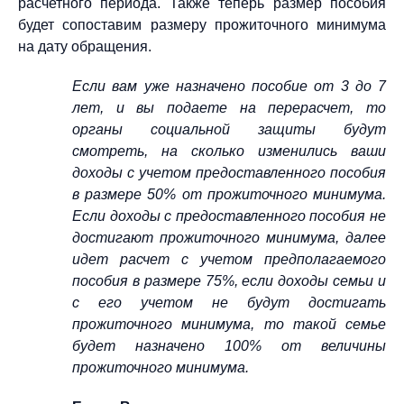
расчетного периода. Также теперь размер пособия
будет сопоставим размеру прожиточного минимума
на дату обращения.
Если вам уже назначено пособие от 3 до 7
лет, и вы подаете на перерасчет, то
органы социальной защиты будут
смотреть, на сколько изменились ваши
доходы с учетом предоставленного пособия
в размере 50% от прожиточного минимума.
Если доходы с предоставленного пособия не
достигают прожиточного минимума, далее
идет расчет с учетом предполагаемого
пособия в размере 75%, если доходы семьи и
с его учетом не будут достигать
прожиточного минимума, то такой семье
будет назначено 100% от величины
прожиточного минимума.