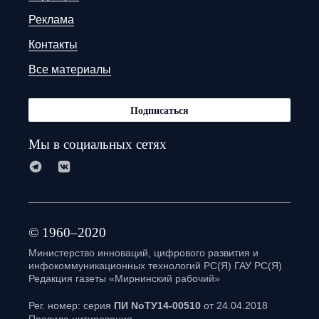
Реклама
Контакты
Все материалы
Подписаться
Мы в социальных сетях
© 1960–2020
Министерство инноваций, цифрового развития и
инфокоммуникационных технологий РС(Я) ГАУ РС(Я)
Редакция газеты «Мирнинский рабочий»
Рег. номер: серия
ПИ NoТУ14-00510
от 24.04.2018
Правила цитирования