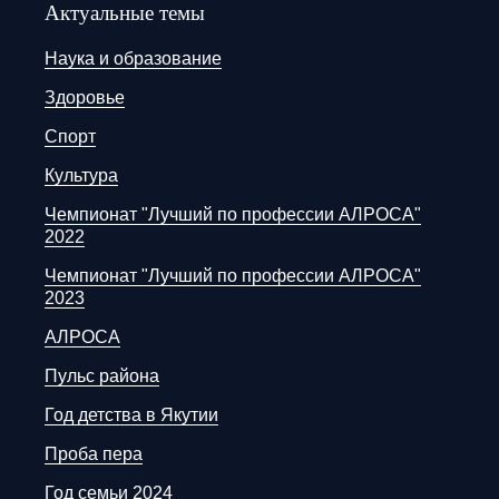
Актуальные темы
Наука и образование
Здоровье
Спорт
Культура
Чемпионат "Лучший по профессии АЛРОСА"
2022
Чемпионат "Лучший по профессии АЛРОСА"
2023
АЛРОСА
Пульс района
Год детства в Якутии
Проба пера
Год семьи 2024