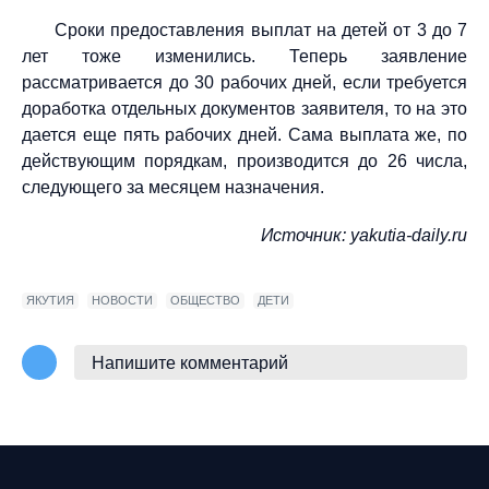
Сроки предоставления выплат на детей от 3 до 7
лет тоже изменились. Теперь заявление
рассматривается до 30 рабочих дней, если требуется
доработка отдельных документов заявителя, то на это
дается еще пять рабочих дней. Сама выплата же, по
действующим порядкам, производится до 26 числа,
следующего за месяцем назначения.
Источник:
yakutia-daily.ru
ЯКУТИЯ
НОВОСТИ
ОБЩЕСТВО
ДЕТИ
Напишите комментарий