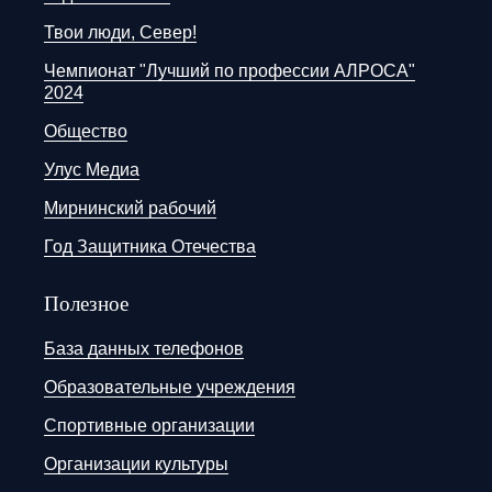
Твои люди, Север!
Чемпионат "Лучший по профессии АЛРОСА"
2024
Общество
Улус Медиа
Мирнинский рабочий
Год Защитника Отечества
Полезное
База данных телефонов
Образовательные учреждения
Спортивные организации
Организации культуры