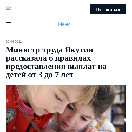
Подписаться
Меню
09.04.2021
Министр труда Якутии
рассказала о правилах
предоставления выплат на
детей от 3 до 7 лет