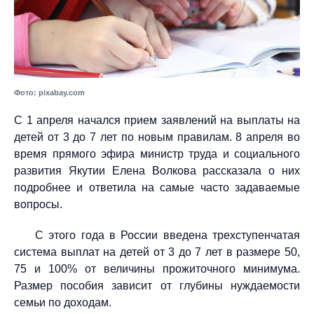
Фото: pixabay.com
С 1 апреля начался прием заявлений на выплаты на
детей от 3 до 7 лет по новым правилам. 8 апреля во
время прямого эфира министр труда и социального
развития Якутии Елена Волкова рассказала о них
подробнее и ответила на самые часто задаваемые
вопросы.
С этого года в России введена трехступенчатая
система выплат на детей от 3 до 7 лет в размере 50,
75 и 100% от величины прожиточного минимума.
Размер пособия зависит от глубины нуждаемости
семьи по доходам.