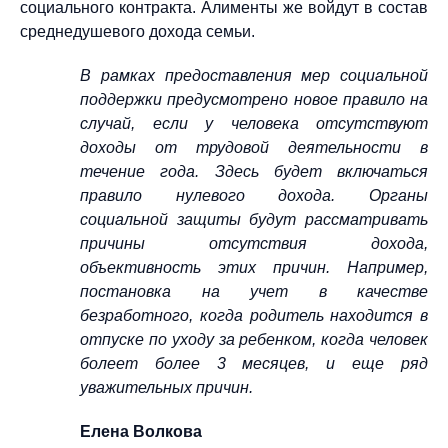
социального контракта. Алименты же войдут в состав
среднедушевого дохода семьи.
В рамках предоставления мер социальной
поддержки предусмотрено новое правило на
случай, если у человека отсутствуют
доходы от трудовой деятельности в
течение года. Здесь будет включаться
правило нулевого дохода. Органы
социальной защиты будут рассматривать
причины отсутствия дохода,
объективность этих причин. Например,
постановка на учет в качестве
безработного, когда родитель находится в
отпуске по уходу за ребенком, когда человек
болеет более 3 месяцев, и еще ряд
уважительных причин.
Елена Волкова