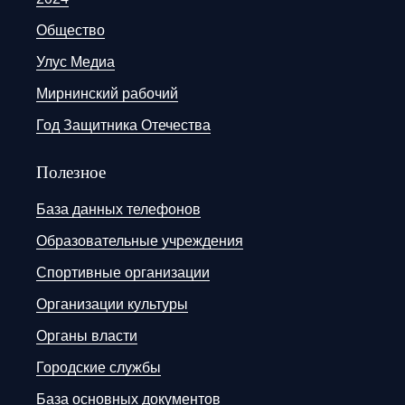
Общество
Улус Медиа
Мирнинский рабочий
Год Защитника Отечества
Полезное
База данных телефонов
Образовательные учреждения
Спортивные организации
Организации культуры
Органы власти
Городские службы
База основных документов