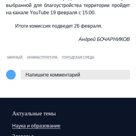
выбранной для благоустройства территории пройдет
на канале YouTube 19 февраля с 15:00.
Итоги комиссия подведет 26 февраля.
Андрей БОЧАРНИКОВ
МИРНЫЙ
ИНФРАСТРУКТУРА
ГОРОДСКАЯ СРЕДА
Напишите комментарий
Актуальные темы
Наука и образование