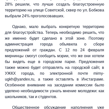
28% решили, что лучше создать благоустроенную
территорию на улице Советской, сквер по ул. Бобкова
выбрали 24% проголосовавших.
Однако, мало выбрать конкретную территорию
для благоустройства. Теперь необходимо решить, что
же именно будет сделано в этой зоне. Поэтому
администрация города объявила о сборе
предложений от граждан. С 12 по 24 февраля
мирнинцы смогут сообщить мэрии, что же они хотели
бы видеть еще в городском парке. Предложения
также можно будет отправлять на городской сайт, в
УЖКХ города, по электронной почте mirny-
ugkh@yandex.ru, а также оставлять в Инстаграме.
Особенное внимание на заседании комиссии было
уделено необходимости узнать мнение молодежи: как
школьников, так и студентов.
Общественное обсуждение наполнения уже