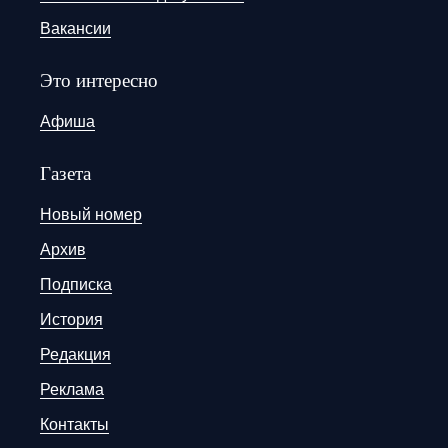
Вакансии
Это интересно
Афиша
Газета
Новый номер
Архив
Подписка
История
Редакция
Реклама
Контакты