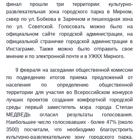
финал прошли три территории: культурно-
развлекательная зона городского парка в Мирном,
сквер по ул. Бобкова в Заречном и пешеходная зона
по ул. Советской. Голосовать можно было на
официальном сайте городской администрации, на
официальной страничке городской администрации в
Инстаграме. Также можно было отправить свое
мнение и по электронной почте и в УЖКХ Мирного.
9 февраля на заседании общественной комиссии
по подведению итогов приема предложений от
населения по определению общественной
территории для участия во Всероссийском конкурсе
лучших проектов создания комфортной городской
среды первый заместитель мэра города Степан
МЕДВЕДЬ огласил результаты голосования.
Наибольшее число голосовавших - более 47% (около
3500) посчитали, что необходимо благоустроить
культурно-развлекательную зону городского парка.