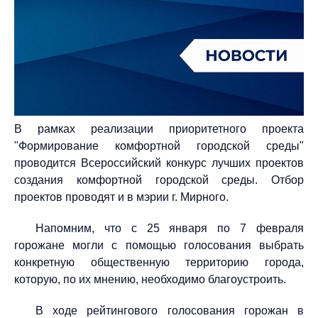
В рамках реализации приоритетного проекта
"Формирование комфортной городской среды"
проводится Всероссийский конкурс лучших проектов
создания комфортной городской среды. Отбор
проектов проводят и в мэрии г. Мирного.
Напомним, что с 25 января по 7 февраля
горожане могли с помощью голосования выбрать
конкретную общественную территорию города,
которую, по их мнению, необходимо благоустроить.
В ходе рейтингового голосования горожан в