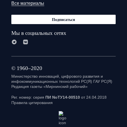
Все материалы
Подписаться
Мы в социальных сетях
© 1960–2020
Министерство инноваций, цифрового развития и
инфокоммуникационных технологий РС(Я) ГАУ РС(Я)
Редакция газеты «Мирнинский рабочий»
Рег. номер: серия
ПИ NoТУ14-00510
от 24.04.2018
Правила цитирования