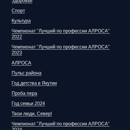
Здоровье
Спорт
Культура
Чемпионат "Лучший по профессии АЛРОСА"
2022
Чемпионат "Лучший по профессии АЛРОСА"
2023
АЛРОСА
Пульс района
Год детства в Якутии
Проба пера
Год семьи 2024
Твои люди, Север!
Чемпионат "Лучший по профессии АЛРОСА"
2024