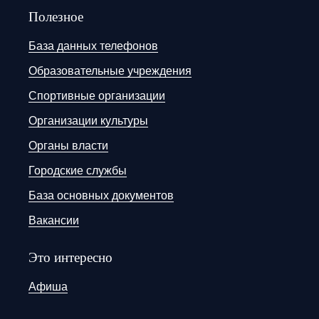
Полезное
База данных телефонов
Образовательные учреждения
Спортивные организации
Организации культуры
Органы власти
Городские службы
База основных документов
Вакансии
Это интересно
Афиша