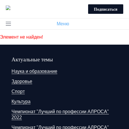
Подписаться
Меню
Элемент не найден!
Актуальные темы
Наука и образование
Здоровье
Спорт
Культура
Чемпионат "Лучший по профессии АЛРОСА"
2022
Чемпионат "Лучший по профессии АЛРОСА"