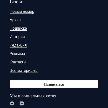
Газета
Новый номер
Архив
Подписка
История
Редакция
Реклама
Контакты
Все материалы
Подписаться
Мы в социальных сетях