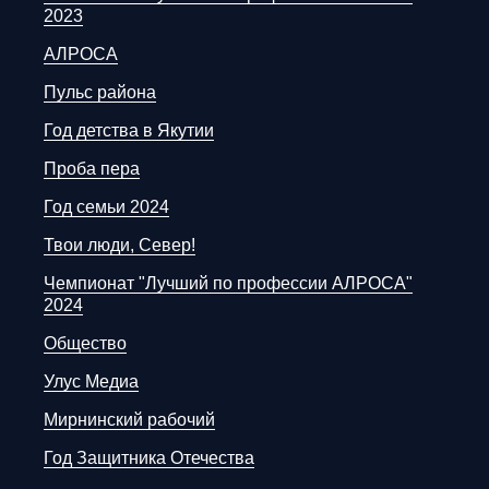
2023
АЛРОСА
Пульс района
Год детства в Якутии
Проба пера
Год семьи 2024
Твои люди, Север!
Чемпионат "Лучший по профессии АЛРОСА"
2024
Общество
Улус Медиа
Мирнинский рабочий
Год Защитника Отечества