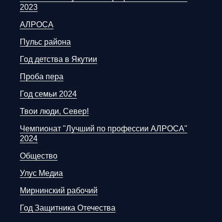
2023
АЛРОСА
Пульс района
Год детства в Якутии
Проба пера
Год семьи 2024
Твои люди, Север!
Чемпионат "Лучший по профессии АЛРОСА"
2024
Общество
Улус Медиа
Мирнинский рабочий
Год Защитника Отечества