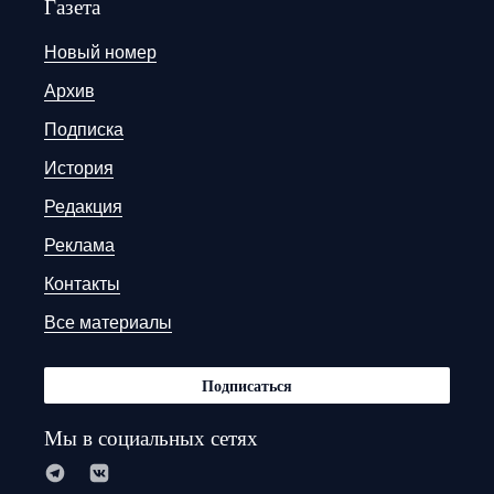
Газета
Новый номер
Архив
Подписка
История
Редакция
Реклама
Контакты
Все материалы
Подписаться
Мы в социальных сетях