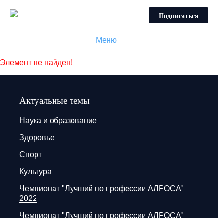
Подписаться
Меню
Элемент не найден!
Актуальные темы
Наука и образование
Здоровье
Спорт
Культура
Чемпионат "Лучший по профессии АЛРОСА"
2022
Чемпионат "Лучший по профессии АЛРОСА"