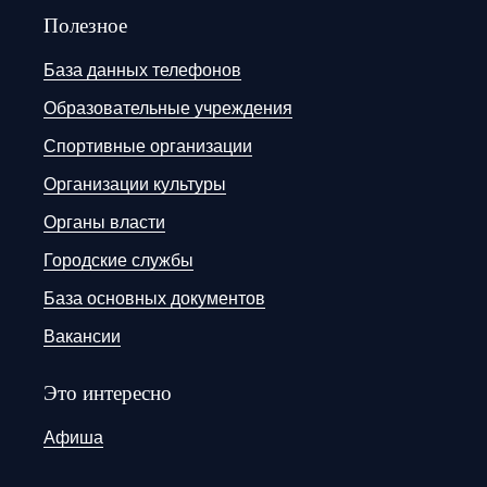
Полезное
База данных телефонов
Образовательные учреждения
Спортивные организации
Организации культуры
Органы власти
Городские службы
База основных документов
Вакансии
Это интересно
Афиша