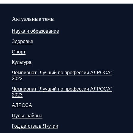
Актуальные темы
Наука и образование
Здоровье
Спорт
Культура
Чемпионат "Лучший по профессии АЛРОСА"
2022
Чемпионат "Лучший по профессии АЛРОСА"
2023
АЛРОСА
Пульс района
Год детства в Якутии