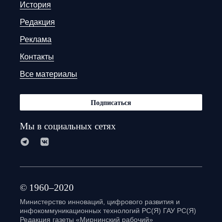
История
Редакция
Реклама
Контакты
Все материалы
Подписаться
Мы в социальных сетях
© 1960–2020
Министерство инноваций, цифрового развития и
инфокоммуникационных технологий РС(Я) ГАУ РС(Я)
Редакция газеты «Мирнинский рабочий»