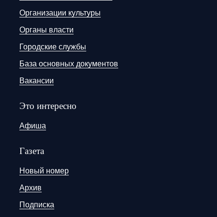
Организации культуры
Органы власти
Городские службы
База основных документов
Вакансии
Это интересно
Афиша
Газета
Новый номер
Архив
Подписка