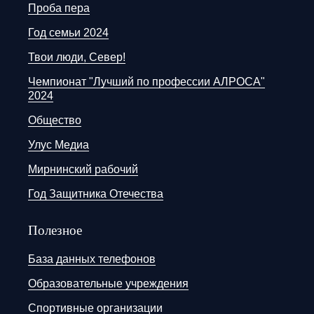
Проба пера
Год семьи 2024
Твои люди, Север!
Чемпионат "Лучший по профессии АЛРОСА"
2024
Общество
Улус Медиа
Мирнинский рабочий
Год Защитника Отечества
Полезное
База данных телефонов
Образовательные учреждения
Спортивные организации