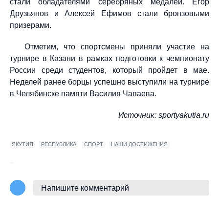
стали обладателями серебряных медалей. Егор
Друзьянов и Алексей Ефимов стали бронзовыми
призерами.
Отметим, что спортсмены приняли участие на
турнире в Казани в рамках подготовки к чемпионату
России среди студентов, который пройдет в мае.
Неделей ранее борцы успешно выступили на турнире
в Челябинске памяти Василия Чапаева.
Источник:
sportyakutia.ru
ЯКУТИЯ
РЕСПУБЛИКА
СПОРТ
НАШИ ДОСТИЖЕНИЯ
Напишите комментарий