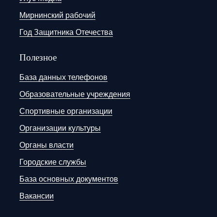
Мирнинский рабочий
Год Защитника Отечества
Полезное
База данных телефонов
Образовательные учреждения
Спортивные организации
Организации культуры
Органы власти
Городские службы
База основных документов
Вакансии