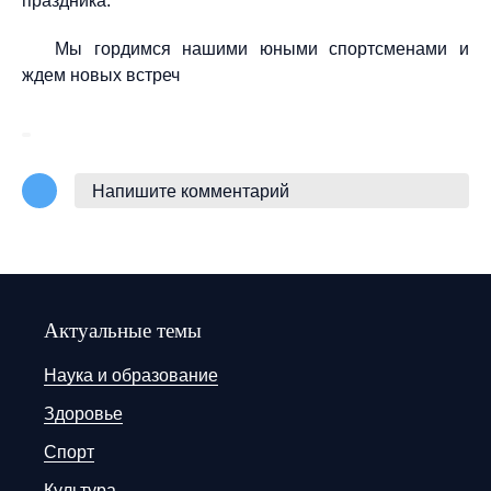
праздника.
Мы гордимся нашими юными спортсменами и
ждем новых встреч
Напишите комментарий
Актуальные темы
Наука и образование
Здоровье
Спорт
Культура