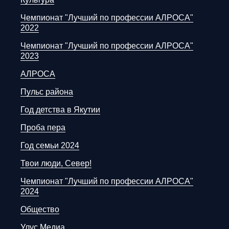
Чемпионат "Лучший по профессии АЛРОСА"
2022
Чемпионат "Лучший по профессии АЛРОСА"
2023
АЛРОСА
Пульс района
Год детства в Якутии
Проба пера
Год семьи 2024
Твои люди, Север!
Чемпионат "Лучший по профессии АЛРОСА"
2024
Общество
Улус Медиа