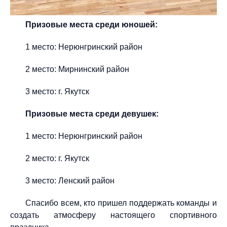
Призовые места среди юношей:
1 место: Нерюнгринский район
2 место: Мирнинский район
3 место: г. Якутск
Призовые места среди девушек:
1 место: Нерюнгринский район
2 место: г. Якутск
3 место: Ленский район
Спасибо всем, кто пришел поддержать команды и
создать атмосферу настоящего спортивного