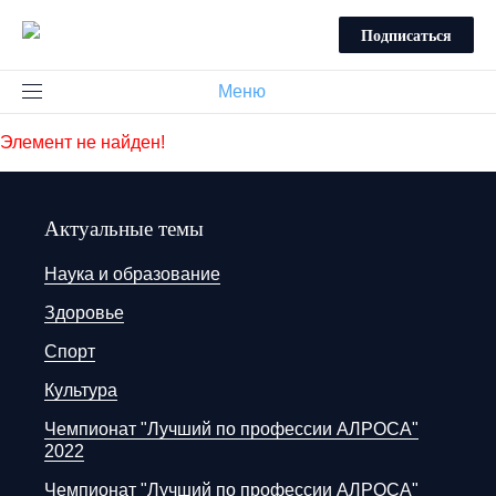
Подписаться
Меню
Элемент не найден!
Актуальные темы
Наука и образование
Здоровье
Спорт
Культура
Чемпионат "Лучший по профессии АЛРОСА"
2022
Чемпионат "Лучший по профессии АЛРОСА"