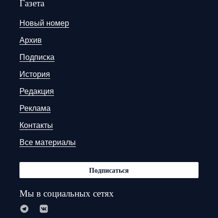
Газета
Новый номер
Архив
Подписка
История
Редакция
Реклама
Контакты
Все материалы
Подписаться
Мы в социальных сетях