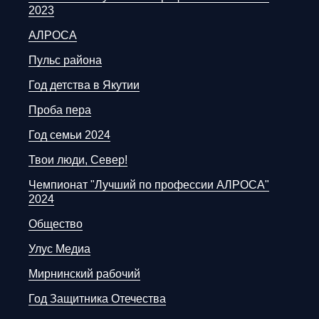
2023
АЛРОСА
Пульс района
Год детства в Якутии
Проба пера
Год семьи 2024
Твои люди, Север!
Чемпионат "Лучший по профессии АЛРОСА"
2024
Общество
Улус Медиа
Мирнинский рабочий
Год Защитника Отечества