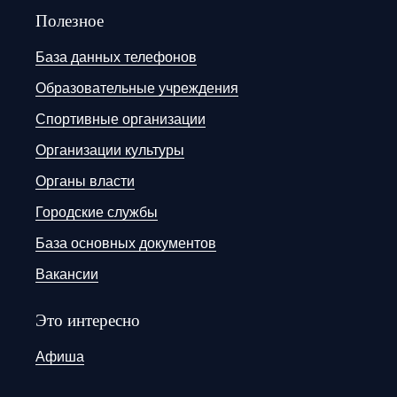
Полезное
База данных телефонов
Образовательные учреждения
Спортивные организации
Организации культуры
Органы власти
Городские службы
База основных документов
Вакансии
Это интересно
Афиша