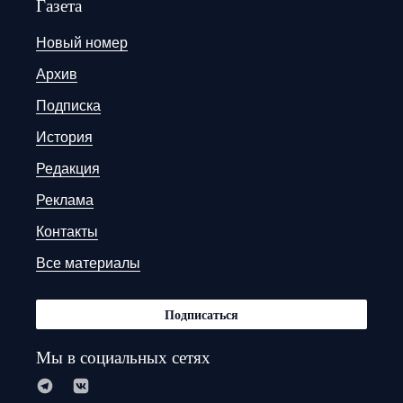
Газета
Новый номер
Архив
Подписка
История
Редакция
Реклама
Контакты
Все материалы
Подписаться
Мы в социальных сетях