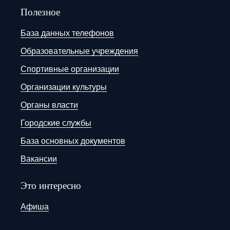
Полезное
База данных телефонов
Образовательные учреждения
Спортивные организации
Организации культуры
Органы власти
Городские службы
База основных документов
Вакансии
Это интересно
Афиша