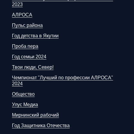
2023
АЛРОСА
Пульс района
Год детства в Якутии
Проба пера
Год семьи 2024
Твои люди, Север!
Чемпионат "Лучший по профессии АЛРОСА"
2024
Общество
Улус Медиа
Мирнинский рабочий
Год Защитника Отечества