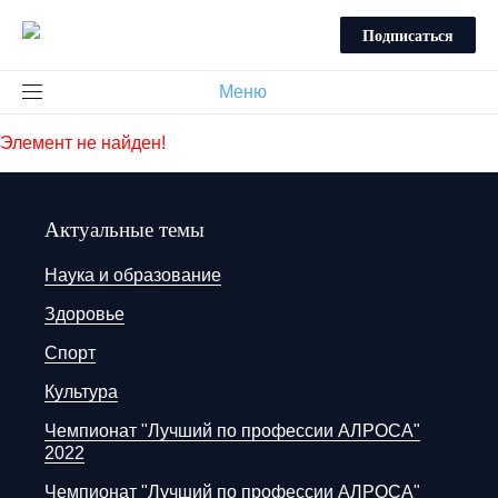
Подписаться
Меню
Элемент не найден!
Актуальные темы
Наука и образование
Здоровье
Спорт
Культура
Чемпионат "Лучший по профессии АЛРОСА"
2022
Чемпионат "Лучший по профессии АЛРОСА"