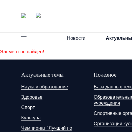
Новости
Актуальны
Элемент не найден!
Актуальные темы
Полезное
Наука и образование
База данных тел
Здоровье
Образовательны
учреждения
Спорт
Спортивные орг
Культура
Организации кул
Чемпионат "Лучший по