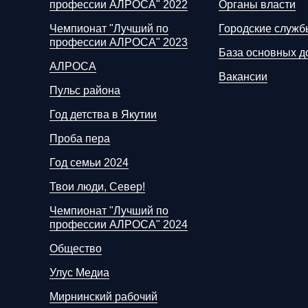
профессии АЛРОСА" 2022
Органы власти
Чемпионат "Лучший по
Городские служб
профессии АЛРОСА" 2023
База основных д
АЛРОСА
Вакансии
Пульс района
Год детства в Якутии
Проба пера
Год семьи 2024
Твои люди, Север!
Чемпионат "Лучший по
профессии АЛРОСА" 2024
Общество
Улус Медиа
Мирнинский рабочий