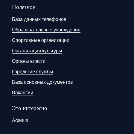
Полезное
База данных телефонов
Образовательные учреждения
Спортивные организации
Организации культуры
Органы власти
Городские службы
База основных документов
Вакансии
Это интересно
Афиша