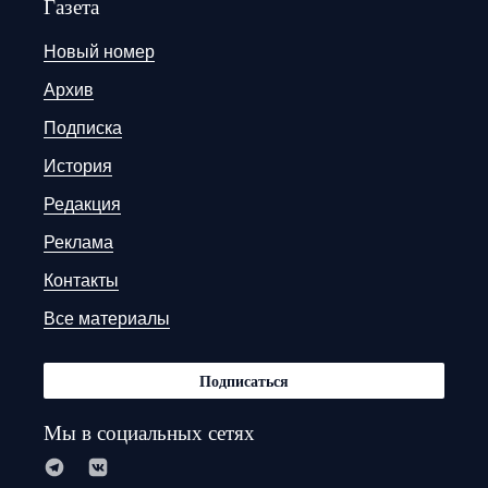
Газета
Новый номер
Архив
Подписка
История
Редакция
Реклама
Контакты
Все материалы
Подписаться
Мы в социальных сетях