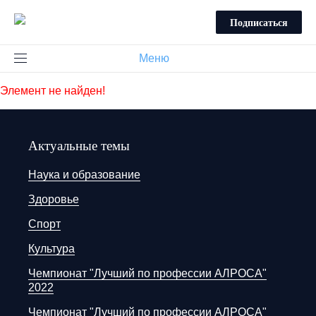
Подписаться
Меню
Элемент не найден!
Актуальные темы
Наука и образование
Здоровье
Спорт
Культура
Чемпионат "Лучший по профессии АЛРОСА"
2022
Чемпионат "Лучший по профессии АЛРОСА"