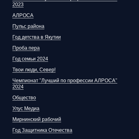
2023
АЛРОСА
Пульс района
Год детства в Якутии
Проба пера
Год семьи 2024
Твои люди, Север!
Чемпионат "Лучший по профессии АЛРОСА"
2024
Общество
Улус Медиа
Мирнинский рабочий
Год Защитника Отечества