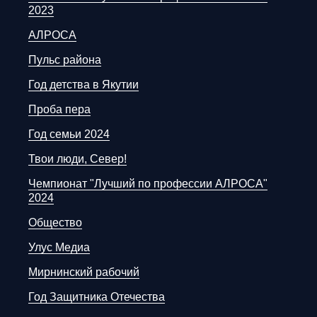
2023
АЛРОСА
Пульс района
Год детства в Якутии
Проба пера
Год семьи 2024
Твои люди, Север!
Чемпионат "Лучший по профессии АЛРОСА"
2024
Общество
Улус Медиа
Мирнинский рабочий
Год Защитника Отечества