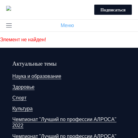
Подписаться
Меню
Элемент не найден!
Актуальные темы
Наука и образование
Здоровье
Спорт
Культура
Чемпионат "Лучший по профессии АЛРОСА"
2022
Чемпионат "Лучший по профессии АЛРОСА"