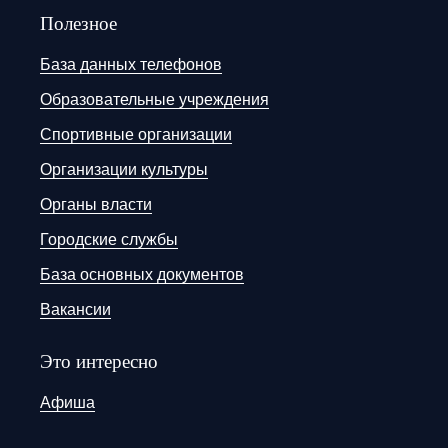
Полезное
База данных телефонов
Образовательные учреждения
Спортивные организации
Организации культуры
Органы власти
Городские службы
База основных документов
Вакансии
Это интересно
Афиша