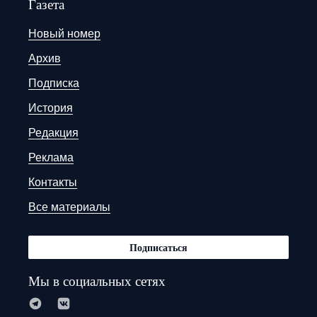
Газета
Новый номер
Архив
Подписка
История
Редакция
Реклама
Контакты
Все материалы
Подписаться
Мы в социальных сетях