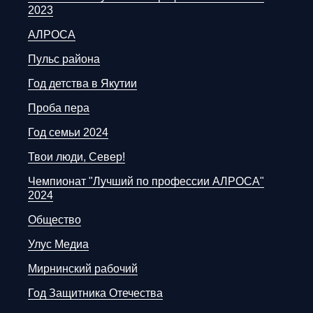
2023
АЛРОСА
Пульс района
Год детства в Якутии
Проба пера
Год семьи 2024
Твои люди, Север!
Чемпионат "Лучший по профессии АЛРОСА"
2024
Общество
Улус Медиа
Мирнинский рабочий
Год Защитника Отечества