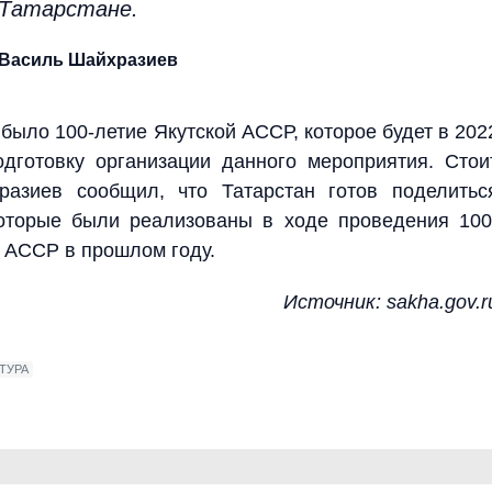
Татарстане.
Василь Шайхразиев
было 100-летие Якутской АССР, которое будет в 202
дготовку организации данного мероприятия. Стои
разиев сообщил, что Татарстан готов поделитьс
которые были реализованы в ходе проведения 100
й АССР в прошлом году.
Источник:
sakha.gov.r
ТУРА