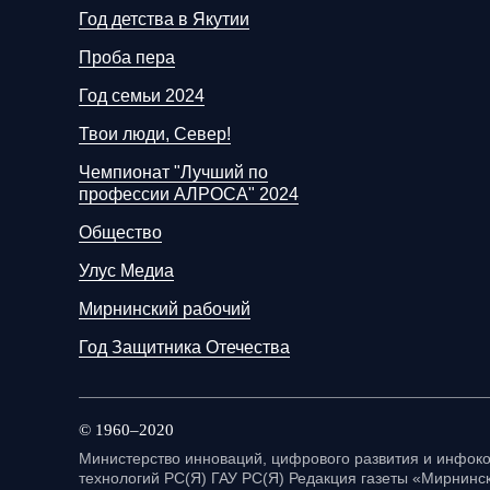
Год детства в Якутии
Проба пера
Год семьи 2024
Твои люди, Север!
Чемпионат "Лучший по
профессии АЛРОСА" 2024
Общество
Улус Медиа
Мирнинский рабочий
Год Защитника Отечества
© 1960–2020
Министерство инноваций, цифрового развития и инфо
технологий РС(Я) ГАУ РС(Я) Редакция газеты «Мирнинск