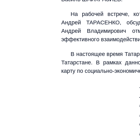
На рабочей встрече, ко
Андрей ТАРАСЕНКО, обсуд
Андрей Владимирович отм
эффективного взаимодействи
В настоящее время Татар
Татарстане. В рамках данн
карту по социально-экономич