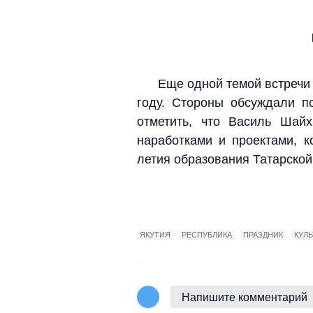
Еще одной темой встречи 
году. Стороны обсуждали по
отметить, что Василь Шайх
наработками и проектами, 
летия образования Татарско
ЯКУТИЯ
РЕСПУБЛИКА
ПРАЗДНИК
КУЛЬ
Напишите комментарий