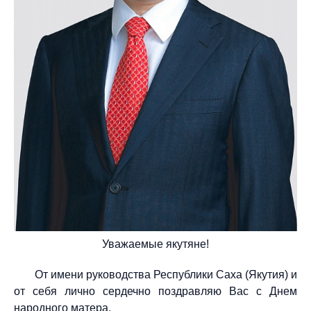
Уважаемые якутяне!
От имени руководства Республики Саха (Якутия) и
от себя лично сердечно поздравляю Вас с Днем
народного матера.