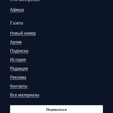
Афиша
Газета
Новый номер
Архив
Подписка
История
Редакция
Реклама
Контакты
Все материалы
Подписаться