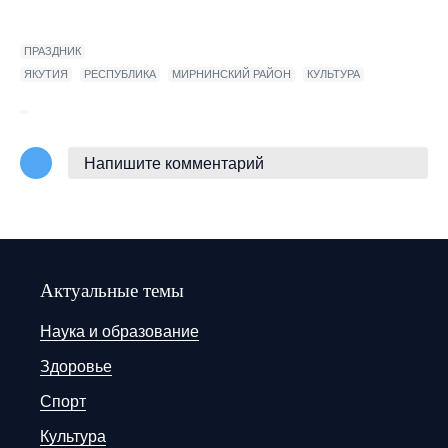
ПРАЗДНИК
ЯКУТИЯ
РЕСПУБЛИКА
МИРНИНСКИЙ РАЙОН
КУЛЬТУРА
Напишите комментарий
Актуальные темы
Наука и образование
Здоровье
Спорт
Культура