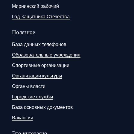
Мирнинский рабочий
Год Защитника Отечества
Полезное
База данных телефонов
Образовательные учреждения
Спортивные организации
Организации культуры
Органы власти
Городские службы
База основных документов
Вакансии
Это интересно