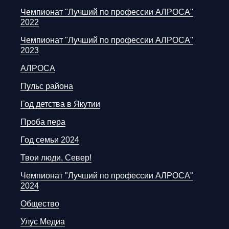
Чемпионат "Лучший по профессии АЛРОСА"
2022
Чемпионат "Лучший по профессии АЛРОСА"
2023
АЛРОСА
Пульс района
Год детства в Якутии
Проба пера
Год семьи 2024
Твои люди, Север!
Чемпионат "Лучший по профессии АЛРОСА"
2024
Общество
Улус Медиа