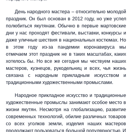
День народного мастера – относительно молодой
праздник. Он был основан в 2012 году, но уже успел
полюбиться якутянам. Обычно в первые мартовские
дни у нас проходят фестивали, выставки, конкурсы и
даже уличные шествия в национальных костюмах. Но
в этом году из-за пандемии коронавируса мы
отмечаем этот праздник не в таких масштабах, каких
хотелось бы. Но все же сегодня мы чествуем наших
мастеров, кузнецов, рукодельниц и всех, чья жизнь
связана с народным прикладным искусством и
традиционными художественными промыслами.
Народное прикладное искусство и традиционные
художественные промыслы занимают особое место в
жизни якутян. Несмотря на глобализацию, развитие
современных технологий, обилие различных товаров
со всех уголков земли, изделия наших мастеров
продолжают пользоваться большой популярностью. И