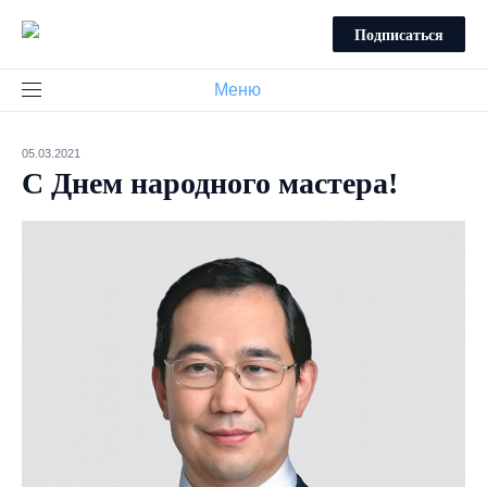
Подписаться
Меню
05.03.2021
С Днем народного мастера!