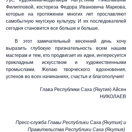
Филипповой, костореза Федора Ивановича Маркова,
которые на протяжении многих лет прославляют
самобытную якутскую культуру. И их последователей
сегодня становится все больше и больше.
В этот замечательный весенний день хочу
выразить глубокую признательность всем нашим
мастерам и тем, кто продвигает их идеи, интересуется
прикладным искусством и художественными
промыслами. Желаю творческого вдохновения,
успехов во всех начинаниях, счастья и благополучия!
Глава Республики Саха (Якутия) Айсен
НИКОЛАЕВ
Пресс-служба Главы Республики Саха (Якутия)
и
Правительства Республики Саха (Якутия)