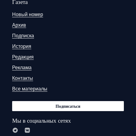
Газета
Новый номер
Архив
Подписка
История
Редакция
Реклама
Контакты
Все материалы
Подписаться
Мы в социальных сетях