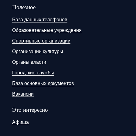
Полезное
База данных телефонов
Образовательные учреждения
Спортивные организации
Организации культуры
Органы власти
Городские службы
База основных документов
Вакансии
Это интересно
Афиша