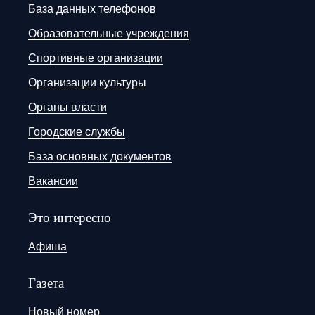
База данных телефонов
Образовательные учреждения
Спортивные организации
Организации культуры
Органы власти
Городские службы
База основных документов
Вакансии
Это интересно
Афиша
Газета
Новый номер