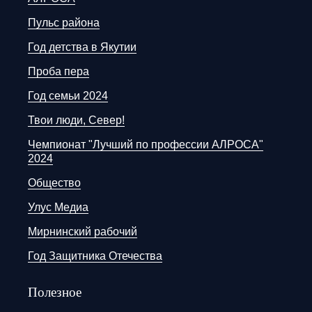
Пульс района
Год детства в Якутии
Проба пера
Год семьи 2024
Твои люди, Север!
Чемпионат "Лучший по профессии АЛРОСА"
2024
Общество
Улус Медиа
Мирнинский рабочий
Год Защитника Отечества
Полезное