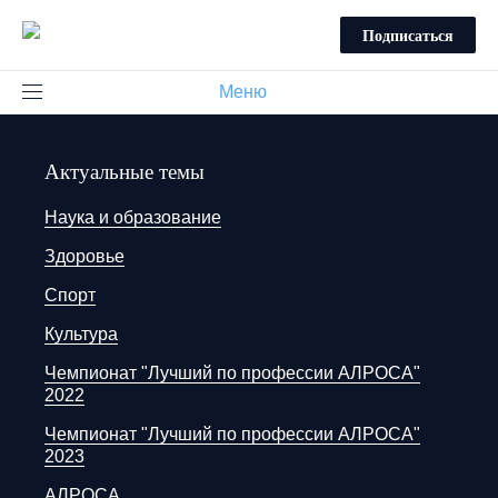
Подписаться
Меню
Актуальные темы
Наука и образование
Здоровье
Спорт
Культура
Чемпионат "Лучший по профессии АЛРОСА"
2022
Чемпионат "Лучший по профессии АЛРОСА"
2023
АЛРОСА