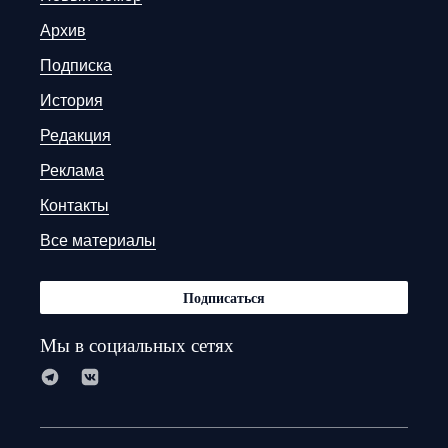
Архив
Подписка
История
Редакция
Реклама
Контакты
Все материалы
Подписаться
Мы в социальных сетях