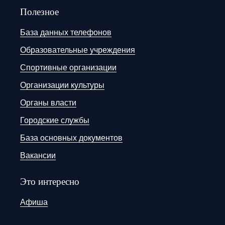
Полезное
База данных телефонов
Образовательные учреждения
Спортивные организации
Организации культуры
Органы власти
Городские службы
База основных документов
Вакансии
Это интересно
Афиша