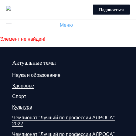
Подписаться
Меню
Элемент не найден!
Актуальные темы
Наука и образование
Здоровье
Спорт
Культура
Чемпионат "Лучший по профессии АЛРОСА"
2022
Чемпионат "Лучший по профессии АЛРОСА"