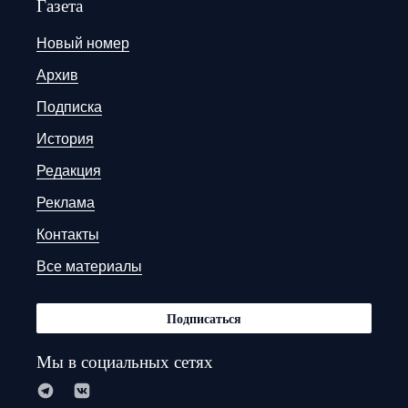
Газета
Новый номер
Архив
Подписка
История
Редакция
Реклама
Контакты
Все материалы
Подписаться
Мы в социальных сетях