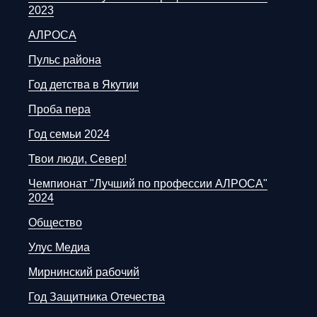
2023
АЛРОСА
Пульс района
Год детства в Якутии
Проба пера
Год семьи 2024
Твои люди, Север!
Чемпионат "Лучший по профессии АЛРОСА"
2024
Общество
Улус Медиа
Мирнинский рабочий
Год Защитника Отечества